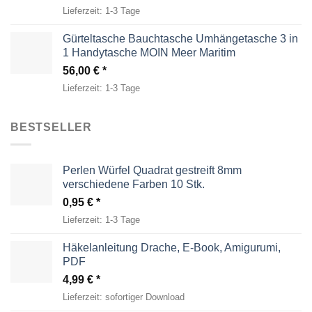
Lieferzeit:
1-3 Tage
Gürteltasche Bauchtasche Umhängetasche 3 in
1 Handytasche MOIN Meer Maritim
56,00
€
Lieferzeit:
1-3 Tage
BESTSELLER
Perlen Würfel Quadrat gestreift 8mm
verschiedene Farben 10 Stk.
0,95
€
Lieferzeit:
1-3 Tage
Häkelanleitung Drache, E-Book, Amigurumi,
PDF
4,99
€
Lieferzeit:
sofortiger Download