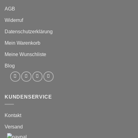
AGB
Widerruf
Datenschutzerklärung
Mein Warenkorb
Meine Wunschliste
Blog
KUNDENSERVICE
Kontakt
Versand