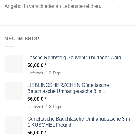
Angebot in verschiedenen Lebensbereichen.
NEU IM SHOP
Tasche Rennsteig Souvenir Thüringer Wald
56,00
€
Lieferzeit:
1-3 Tage
LIEBLINGSHERZCHEN Gürteltasche
Bauchtasche Umhängetasche 3 in 1
56,00
€
Lieferzeit:
1-3 Tage
Gürteltasche Bauchtasche Umhängetasche 3 in
1 KUSCHEL Freund
56,00
€