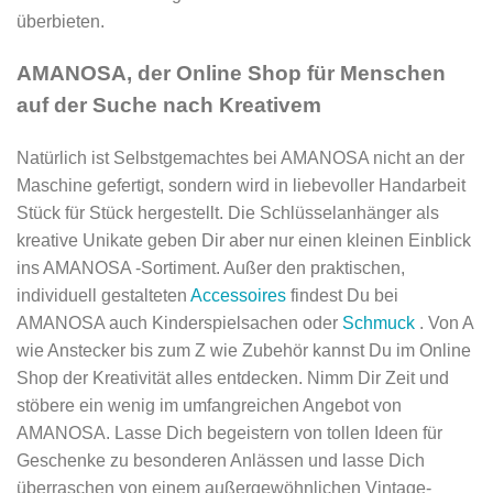
überbieten.
AMANOSA, der Online Shop für Menschen
auf der Suche nach Kreativem
Natürlich ist Selbstgemachtes bei AMANOSA nicht an der
Maschine gefertigt, sondern wird in liebevoller Handarbeit
Stück für Stück hergestellt. Die Schlüsselanhänger als
kreative Unikate geben Dir aber nur einen kleinen Einblick
ins AMANOSA -Sortiment. Außer den praktischen,
individuell gestalteten
Accessoires
findest Du bei
AMANOSA auch Kinderspielsachen oder
Schmuck
. Von A
wie Anstecker bis zum Z wie Zubehör kannst Du im Online
Shop der Kreativität alles entdecken. Nimm Dir Zeit und
stöbere ein wenig im umfangreichen Angebot von
AMANOSA. Lasse Dich begeistern von tollen Ideen für
Geschenke zu besonderen Anlässen und lasse Dich
überraschen von einem außergewöhnlichen Vintage-