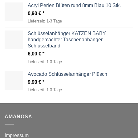
Acryl Perlen Blüten rund 8mm Blau 10 Stk.
0,90
€
Lieferzeit:
1-3 Tage
Schlüsselanhänger KATZEN BABY
handgemachter Taschenanhänger
Schlüsselband
6,00
€
Lieferzeit:
1-3 Tage
Avocado Schlüsselanhänger Plüsch
9,90
€
Lieferzeit:
1-3 Tage
AMANOSA
Impressum