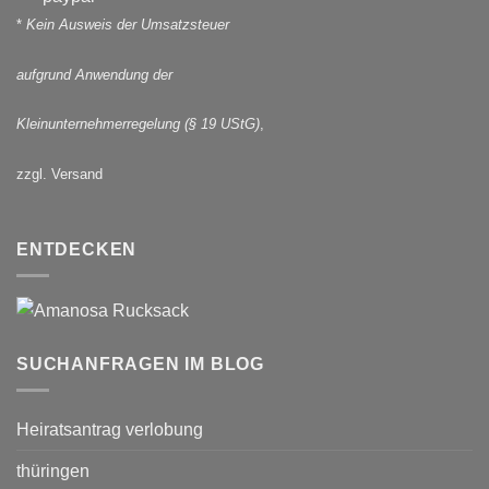
*
Kein Ausweis der Umsatzsteuer
aufgrund Anwendung der
Kleinunternehmerregelung (§ 19 UStG)
,
zzgl. Versand
ENTDECKEN
SUCHANFRAGEN IM BLOG
Heiratsantrag verlobung
thüringen