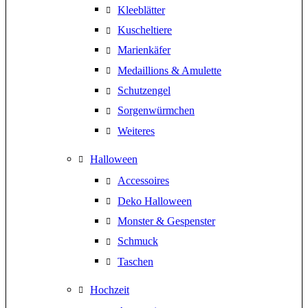
Kleeblätter
Kuscheltiere
Marienkäfer
Medaillions & Amulette
Schutzengel
Sorgenwürmchen
Weiteres
Halloween
Accessoires
Deko Halloween
Monster & Gespenster
Schmuck
Taschen
Hochzeit