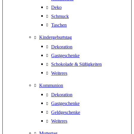
Deko
Schmuck
Taschen
Kindergeburtstag
Dekoration
Gastgeschenke
Schokolade & Süßigkeiten
Weiteres
Kommunion
Dekoration
Gastgeschenke
Geldgeschenke
Weiteres
Muttertag