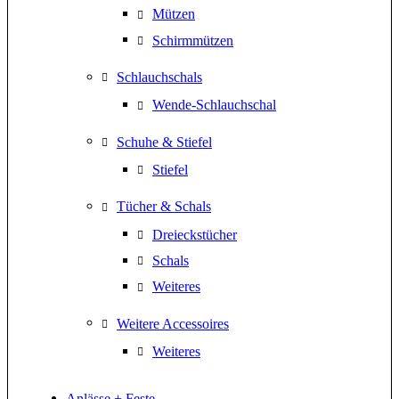
Mützen
Schirmmützen
Schlauchschals
Wende-Schlauchschal
Schuhe & Stiefel
Stiefel
Tücher & Schals
Dreieckstücher
Schals
Weiteres
Weitere Accessoires
Weiteres
Anlässe + Feste