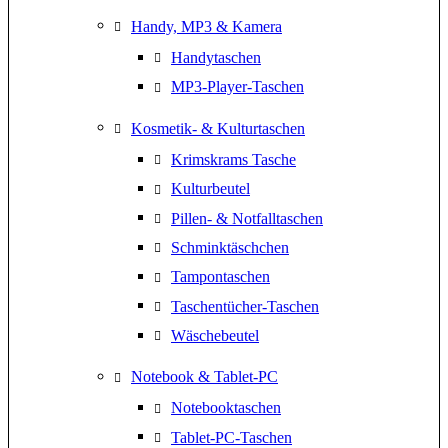
Handy, MP3 & Kamera
Handytaschen
MP3-Player-Taschen
Kosmetik- & Kulturtaschen
Krimskrams Tasche
Kulturbeutel
Pillen- & Notfalltaschen
Schminktäschchen
Tampontaschen
Taschentücher-Taschen
Wäschebeutel
Notebook & Tablet-PC
Notebooktaschen
Tablet-PC-Taschen