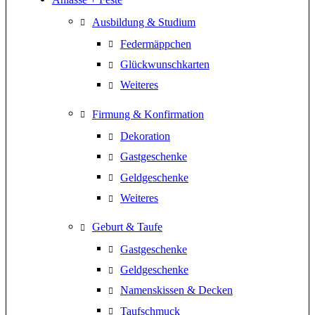
Ausbildung & Studium
Federmäppchen
Glückwunschkarten
Weiteres
Firmung & Konfirmation
Dekoration
Gastgeschenke
Geldgeschenke
Weiteres
Geburt & Taufe
Gastgeschenke
Geldgeschenke
Namenskissen & Decken
Taufschmuck