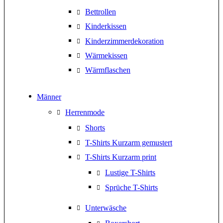
Bettrollen
Kinderkissen
Kinderzimmerdekoration
Wärmekissen
Wärmflaschen
Männer
Herrenmode
Shorts
T-Shirts Kurzarm gemustert
T-Shirts Kurzarm print
Lustige T-Shirts
Sprüche T-Shirts
Unterwäsche