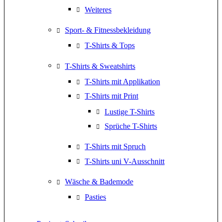
Weiteres
Sport- & Fitnessbekleidung
T-Shirts & Tops
T-Shirts & Sweatshirts
T-Shirts mit Applikation
T-Shirts mit Print
Lustige T-Shirts
Sprüche T-Shirts
T-Shirts mit Spruch
T-Shirts uni V-Ausschnitt
Wäsche & Bademode
Pasties