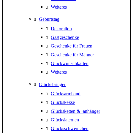
Weiteres
Geburtstag
Dekoration
Gastgeschenke
Geschenke für Frauen
Geschenke für Männer
Glückwunschkarten
Weiteres
Glücksbringer
Glücksarmband
Glückskekse
Glücksketten & -anhänger
Glückslaternen
Glücksschweinchen