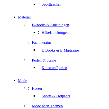
Sporttaschen
Material
E-Books & Anleitungen
Häkelanleitungen
Fachliteratur
E-Books & E-Magazine
Perlen & Steine
Kunststoffperlen
Mode
Hosen
Shorts & Hotpants
Mode nach Themen