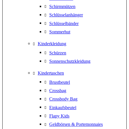
Schirmmützen
Schlüsselanhänger
Schlüsselbänder
Sommerhut
Kinderkleidung
Schürzen
Sonnenschutzkleidung
Kindertaschen
Brustbeutel
Crossbag
Crossbody Bag
Einkaufsbeutel
Flapy Kids
Geldbörsen & Portemonnaies