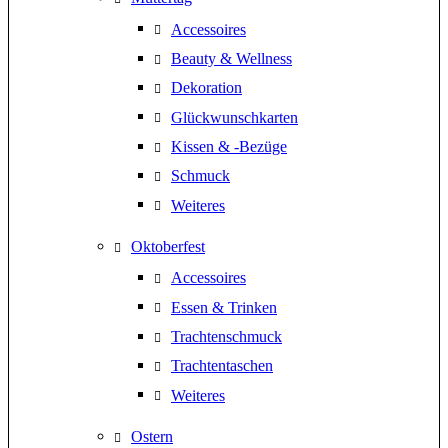
Accessoires
Beauty & Wellness
Dekoration
Glückwunschkarten
Kissen & -Bezüge
Schmuck
Weiteres
Oktoberfest
Accessoires
Essen & Trinken
Trachtenschmuck
Trachtentaschen
Weiteres
Ostern