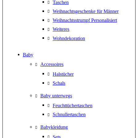
Taschen
Weihnachtsgeschenke für Männer
Weihnachtsstrumpf Personalisiert
Weiteres
Wohndekoration
Baby
Accessoires
Halstücher
Schals
Baby unterwegs
Feuchttüchertaschen
Schnullertaschen
Babykleidung
Sets