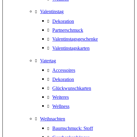
Valentinstag
Dekoration
Partnerschmuck
Valentinstagsgeschenke
Valentinstagskarten
Vatertag
Accessoires
Dekoration
Glückwunschkarten
Weiteres
Wellness
Weihnachten
Baumschmuck: Stoff