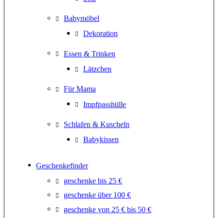
Babymöbel
Dekoration
Essen & Trinken
Lätzchen
Für Mama
Impfpasshülle
Schlafen & Kuscheln
Babykissen
Geschenkefinder
geschenke bis 25 €
geschenke über 100 €
geschenke von 25 € bis 50 €