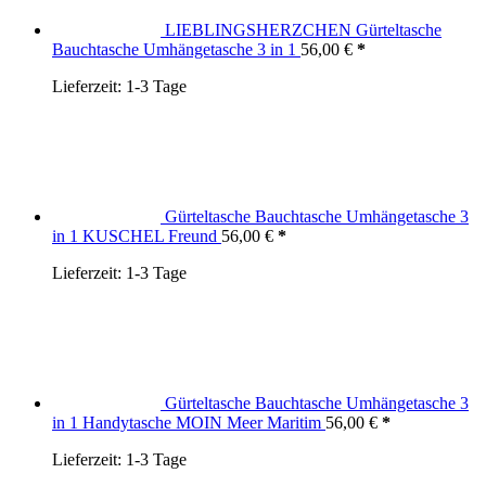
LIEBLINGSHERZCHEN Gürteltasche
Bauchtasche Umhängetasche 3 in 1
56,00
€
Lieferzeit:
1-3 Tage
Gürteltasche Bauchtasche Umhängetasche 3
in 1 KUSCHEL Freund
56,00
€
Lieferzeit:
1-3 Tage
Gürteltasche Bauchtasche Umhängetasche 3
in 1 Handytasche MOIN Meer Maritim
56,00
€
Lieferzeit:
1-3 Tage