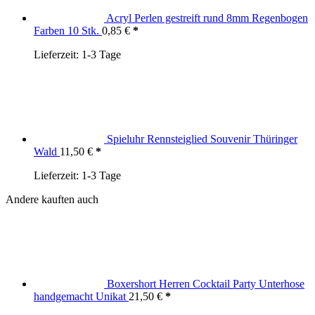
Acryl Perlen gestreift rund 8mm Regenbogen
Farben 10 Stk.
0,85
€
Lieferzeit:
1-3 Tage
Spieluhr Rennsteiglied Souvenir Thüringer
Wald
11,50
€
Lieferzeit:
1-3 Tage
Andere kauften auch
Boxershort Herren Cocktail Party Unterhose
handgemacht Unikat
21,50
€