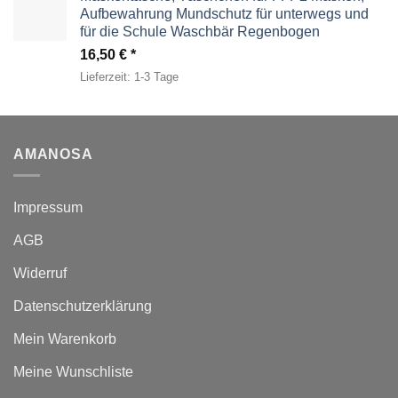
Aufbewahrung Mundschutz für unterwegs und
für die Schule Waschbär Regenbogen
16,50
€
Lieferzeit:
1-3 Tage
AMANOSA
Impressum
AGB
Widerruf
Datenschutzerklärung
Mein Warenkorb
Meine Wunschliste