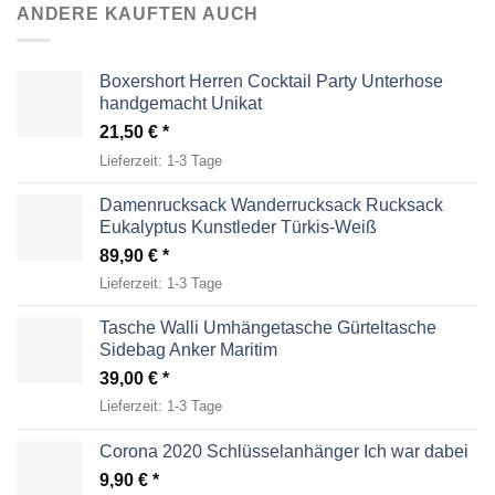
ANDERE KAUFTEN AUCH
Boxershort Herren Cocktail Party Unterhose
handgemacht Unikat
21,50
€
Lieferzeit:
1-3 Tage
Damenrucksack Wanderrucksack Rucksack
Eukalyptus Kunstleder Türkis-Weiß
89,90
€
Lieferzeit:
1-3 Tage
Tasche Walli Umhängetasche Gürteltasche
Sidebag Anker Maritim
39,00
€
Lieferzeit:
1-3 Tage
Corona 2020 Schlüsselanhänger Ich war dabei
9,90
€