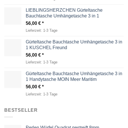
LIEBLINGSHERZCHEN Gürteltasche
Bauchtasche Umhängetasche 3 in 1
56,00
€
Lieferzeit:
1-3 Tage
Gürteltasche Bauchtasche Umhängetasche 3 in
1 KUSCHEL Freund
56,00
€
Lieferzeit:
1-3 Tage
Gürteltasche Bauchtasche Umhängetasche 3 in
1 Handytasche MOIN Meer Maritim
56,00
€
Lieferzeit:
1-3 Tage
BESTSELLER
Perlen Würfel Quadrat gestreift 8mm