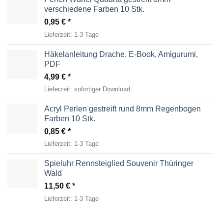
verschiedene Farben 10 Stk.
0,95
€
Lieferzeit:
1-3 Tage
Häkelanleitung Drache, E-Book, Amigurumi,
PDF
4,99
€
Lieferzeit:
sofortiger Download
Acryl Perlen gestreift rund 8mm Regenbogen
Farben 10 Stk.
0,85
€
Lieferzeit:
1-3 Tage
Spieluhr Rennsteiglied Souvenir Thüringer
Wald
11,50
€
Lieferzeit:
1-3 Tage