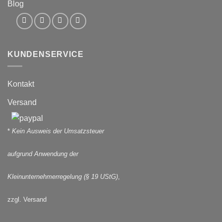
Blog
KUNDENSERVICE
Kontakt
Versand
*
Kein Ausweis der Umsatzsteuer
aufgrund Anwendung der
Kleinunternehmerregelung (§ 19 UStG)
,
zzgl. Versand