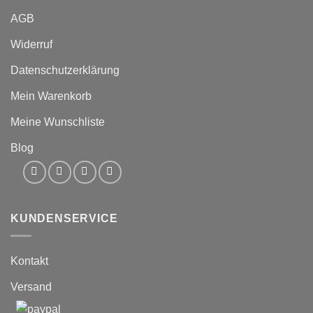
AGB
Widerruf
Datenschutzerklärung
Mein Warenkorb
Meine Wunschliste
Blog
KUNDENSERVICE
Kontakt
Versand