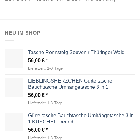
NEU IM SHOP
Tasche Rennsteig Souvenir Thüringer Wald
56,00
€
Lieferzeit:
1-3 Tage
LIEBLINGSHERZCHEN Gürteltasche
Bauchtasche Umhängetasche 3 in 1
56,00
€
Lieferzeit:
1-3 Tage
Gürteltasche Bauchtasche Umhängetasche 3 in
1 KUSCHEL Freund
56,00
€
Lieferzeit:
1-3 Tage