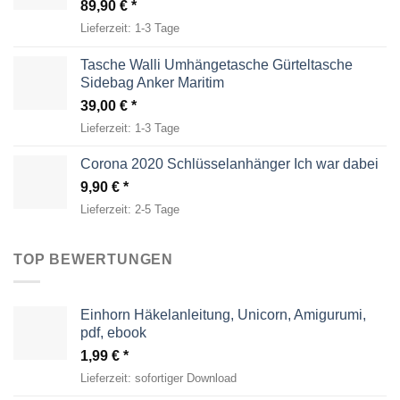
89,90
€
Lieferzeit:
1-3 Tage
Tasche Walli Umhängetasche Gürteltasche
Sidebag Anker Maritim
39,00
€
Lieferzeit:
1-3 Tage
Corona 2020 Schlüsselanhänger Ich war dabei
9,90
€
Lieferzeit:
2-5 Tage
TOP BEWERTUNGEN
Einhorn Häkelanleitung, Unicorn, Amigurumi,
pdf, ebook
1,99
€
Lieferzeit:
sofortiger Download