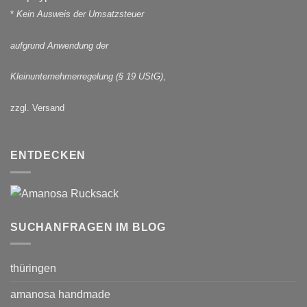
*
Kein Ausweis der Umsatzsteuer
aufgrund Anwendung der
Kleinunternehmerregelung (§ 19 UStG)
,
zzgl. Versand
ENTDECKEN
SUCHANFRAGEN IM BLOG
thüringen
amanosa handmade