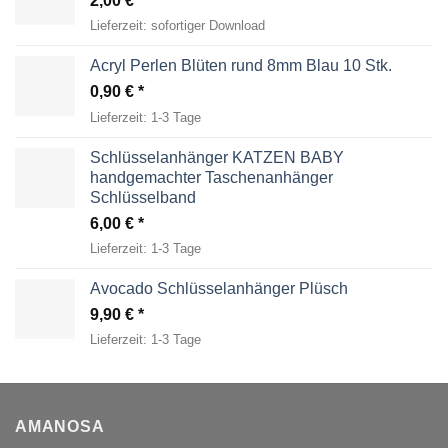
2,00
€
Lieferzeit:
sofortiger Download
Acryl Perlen Blüten rund 8mm Blau 10 Stk.
0,90
€
Lieferzeit:
1-3 Tage
Schlüsselanhänger KATZEN BABY
handgemachter Taschenanhänger
Schlüsselband
6,00
€
Lieferzeit:
1-3 Tage
Avocado Schlüsselanhänger Plüsch
9,90
€
Lieferzeit:
1-3 Tage
AMANOSA