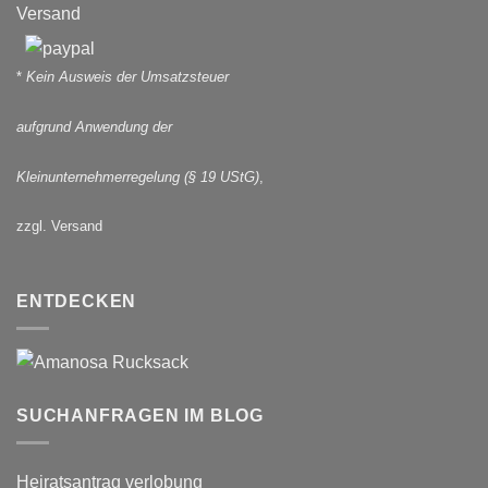
Versand
*
Kein Ausweis der Umsatzsteuer
aufgrund Anwendung der
Kleinunternehmerregelung (§ 19 UStG)
,
zzgl. Versand
ENTDECKEN
SUCHANFRAGEN IM BLOG
Heiratsantrag verlobung