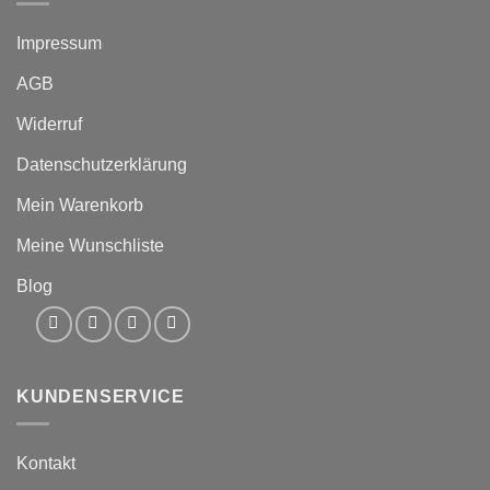
Impressum
AGB
Widerruf
Datenschutzerklärung
Mein Warenkorb
Meine Wunschliste
Blog
KUNDENSERVICE
Kontakt