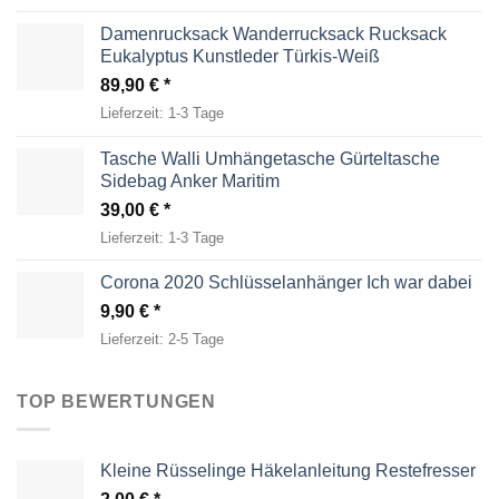
Damenrucksack Wanderrucksack Rucksack
Eukalyptus Kunstleder Türkis-Weiß
89,90
€
Lieferzeit:
1-3 Tage
Tasche Walli Umhängetasche Gürteltasche
Sidebag Anker Maritim
39,00
€
Lieferzeit:
1-3 Tage
Corona 2020 Schlüsselanhänger Ich war dabei
9,90
€
Lieferzeit:
2-5 Tage
TOP BEWERTUNGEN
Kleine Rüsselinge Häkelanleitung Restefresser