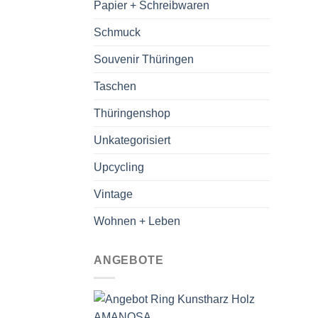
Papier + Schreibwaren
Schmuck
Souvenir Thüringen
Taschen
Thüringenshop
Unkategorisiert
Upcycling
Vintage
Wohnen + Leben
ANGEBOTE