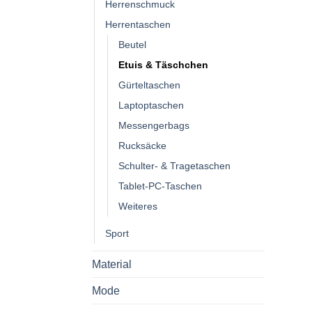
Herrenschmuck
Herrentaschen
Beutel
Etuis & Täschchen
Gürteltaschen
Laptoptaschen
Messengerbags
Rucksäcke
Schulter- & Tragetaschen
Tablet-PC-Taschen
Weiteres
Sport
Material
Mode