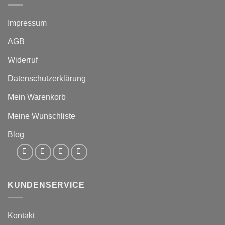
Impressum
AGB
Widerruf
Datenschutzerklärung
Mein Warenkorb
Meine Wunschliste
Blog
KUNDENSERVICE
Kontakt