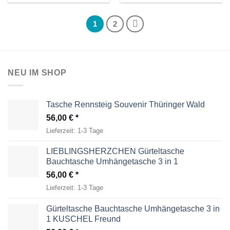
1
2
NEU IM SHOP
Tasche Rennsteig Souvenir Thüringer Wald
56,00
€
Lieferzeit:
1-3 Tage
LIEBLINGSHERZCHEN Gürteltasche
Bauchtasche Umhängetasche 3 in 1
56,00
€
Lieferzeit:
1-3 Tage
Gürteltasche Bauchtasche Umhängetasche 3 in
1 KUSCHEL Freund