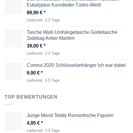
Eukalyptus Kunstleder Türkis-Weiß
89,90
€
Lieferzeit:
1-3 Tage
Tasche Walli Umhängetasche Gürteltasche
Sidebag Anker Maritim
39,00
€
Lieferzeit:
1-3 Tage
Corona 2020 Schlüsselanhänger Ich war dabei
9,90
€
Lieferzeit:
2-5 Tage
TOP BEWERTUNGEN
Junge Mond Teddy Romantische Figuren
4,95
€
Lieferzeit:
1-3 Tage