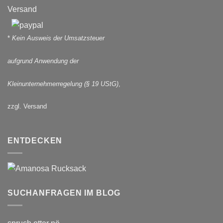
Versand
*
Kein Ausweis der Umsatzsteuer
aufgrund Anwendung der
Kleinunternehmerregelung (§ 19 UStG)
,
zzgl. Versand
ENTDECKEN
SUCHANFRAGEN IM BLOG