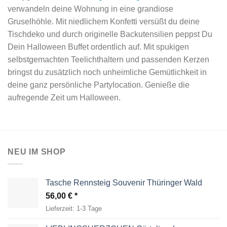
verwandeln deine Wohnung in eine grandiose
Gruselhöhle. Mit niedlichem Konfetti versüßt du deine
Tischdeko und durch originelle Backutensilien peppst Du
Dein Halloween Buffet ordentlich auf. Mit spukigen
selbstgemachten Teelichthaltern und passenden Kerzen
bringst du zusätzlich noch unheimliche Gemütlichkeit in
deine ganz persönliche Partylocation. Genieße die
aufregende Zeit um Halloween.
NEU IM SHOP
Tasche Rennsteig Souvenir Thüringer Wald
56,00
€
Lieferzeit:
1-3 Tage