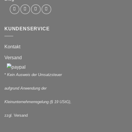
KUNDENSERVICE
Kontakt
Versand
*
Kein Ausweis der Umsatzsteuer
aufgrund Anwendung der
Kleinunternehmerregelung (§ 19 UStG)
,
zzgl. Versand