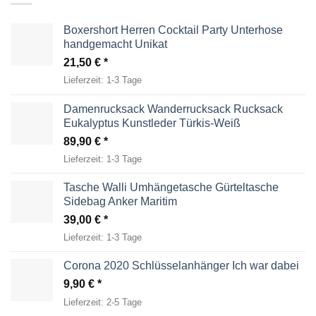
Boxershort Herren Cocktail Party Unterhose
handgemacht Unikat
21,50
€
Lieferzeit:
1-3 Tage
Damenrucksack Wanderrucksack Rucksack
Eukalyptus Kunstleder Türkis-Weiß
89,90
€
Lieferzeit:
1-3 Tage
Tasche Walli Umhängetasche Gürteltasche
Sidebag Anker Maritim
39,00
€
Lieferzeit:
1-3 Tage
Corona 2020 Schlüsselanhänger Ich war dabei
9,90
€
Lieferzeit:
2-5 Tage