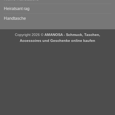
Heiratsant rag
Handtasche
Copyright 2026 ©
AMANOSA - Schmuck, Taschen,
Accessoires und Geschenke online kaufen