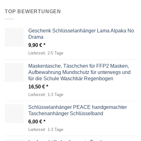
TOP BEWERTUNGEN
Geschenk Schlüsselanhänger Lama Alpaka No
Drama
9,90
€
Lieferzeit:
2-5 Tage
Maskentasche, Täschchen für FFP2 Masken,
Aufbewahrung Mundschutz für unterwegs und
für die Schule Waschbär Regenbogen
16,50
€
Lieferzeit:
1-3 Tage
Schlüsselanhänger PEACE handgemachter
Taschenanhänger Schlüsselband
6,00
€
Lieferzeit:
1-3 Tage