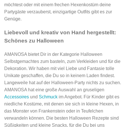
möchtest oder mit einem frechen Hexenkostüm deine
Partygäste verzauberst, einzigartige Outfits gibt es zur
Genüge.
Liebevoll und kreativ von Hand hergestellt:
Schönes zu Halloween
AMANOSA bietet Dir in der Kategorie Halloween
Selbstgemachtes zum basteln, zum Verkleiden und für die
Dekoration. Wir haben mit viel Liebe und Fantasie tolle
Unikate geschaffen, die Du so in keinem Laden findest.
Langeweile hat auf der Halloween-Party nichts zu suchen.
AMANOSA hat eine große Auswahl an gruseligen
Accessoires
und
Schmuck
im Angebot. Für Kinder gibt es
niedliche Kostüme, mit denen sie sich in kleine Hexen, in
das Monster von Frankenstein oder in Teufelchen
verwandeln können. Die besten Halloween Rezepte sind
Süßigkeiten und kleine Snacks, für die Du bei uns