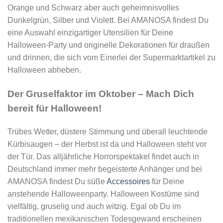
Orange und Schwarz aber auch geheimnisvolles
Dunkelgrün, Silber und Violett. Bei AMANOSA findest Du
eine Auswahl einzigartiger Utensilien für Deine
Halloween-Party und originelle Dekorationen für draußen
und drinnen, die sich vom Einerlei der Supermarktartikel zu
Halloween abheben.
Der Gruselfaktor im Oktober – Mach Dich
bereit für Halloween!
Trübes Wetter, düstere Stimmung und überall leuchtende
Kürbisaugen – der Herbst ist da und Halloween steht vor
der Tür. Das alljährliche Horrorspektakel findet auch in
Deutschland immer mehr begeisterte Anhänger und bei
AMANOSA findest Du süße
Accessoires
für Deine
anstehende Halloweenparty. Halloween Kostüme sind
vielfältig, gruselig und auch witzig. Egal ob Du im
traditionellen mexikanischen Todesgewand erscheinen