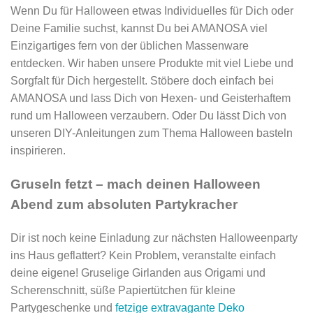
Wenn Du für Halloween etwas Individuelles für Dich oder
Deine Familie suchst, kannst Du bei AMANOSA viel
Einzigartiges fern von der üblichen Massenware
entdecken. Wir haben unsere Produkte mit viel Liebe und
Sorgfalt für Dich hergestellt. Stöbere doch einfach bei
AMANOSA und lass Dich von Hexen- und Geisterhaftem
rund um Halloween verzaubern. Oder Du lässt Dich von
unseren DIY-Anleitungen zum Thema Halloween basteln
inspirieren.
Gruseln fetzt – mach deinen Halloween
Abend zum absoluten Partykracher
Dir ist noch keine Einladung zur nächsten Halloweenparty
ins Haus geflattert? Kein Problem, veranstalte einfach
deine eigene! Gruselige Girlanden aus Origami und
Scherenschnitt, süße Papiertütchen für kleine
Partygeschenke und
fetzige extravagante Deko