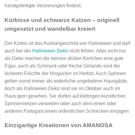
handgefertigte Verzierungen findest.
Kürbisse und schwarze Katzen – originell
umgesetzt und wandelbar kreiert
Der Kürbis ist das Aushängeschild von Halloween und darf
auch bei der
Halloween Deko
nicht fehlen. Aber nicht nur
als Deko machen die kleinen dicken Kerlchen eine gute
Figur, auch als Schmuck oder freche Girlande sind die
leckeren Früchte der Hingucker im Herbst. Auch Spinnen
gelten sonst immer als widerliche ungebetene Hausgäste,
doch als Halloween Deko sind sie im Oktober auch im
Haus gern gesehen. Sie dürfen auf klebrigen künstlichen
Spinnennetzen verweilen oder auch dem einen oder
anderen Partygast einen ordentlichen Schrecken einjagen.
Einzigartige Kreationen von AMANOSA