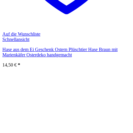
Auf die Wunschliste
Schnellansicht
Hase aus dem Ei Geschenk Ostern Plüschtier Hase Braun mit
Marienkäfer Osterdeko handgemacht
14,50
€