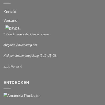
Kontakt
Versand
*
Kein Ausweis der Umsatzsteuer
aufgrund Anwendung der
Kleinunternehmerregelung (§ 19 UStG)
,
zzgl. Versand
ENTDECKEN