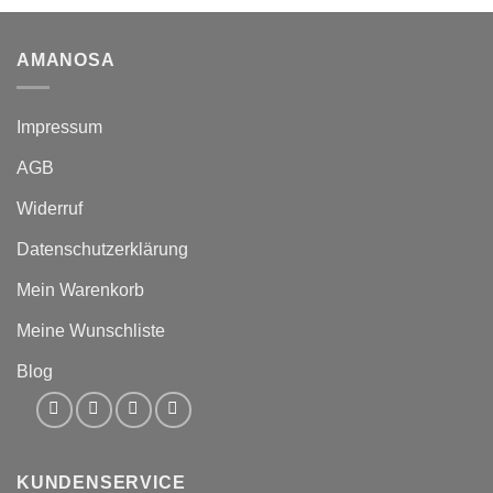
AMANOSA
Impressum
AGB
Widerruf
Datenschutzerklärung
Mein Warenkorb
Meine Wunschliste
Blog
KUNDENSERVICE