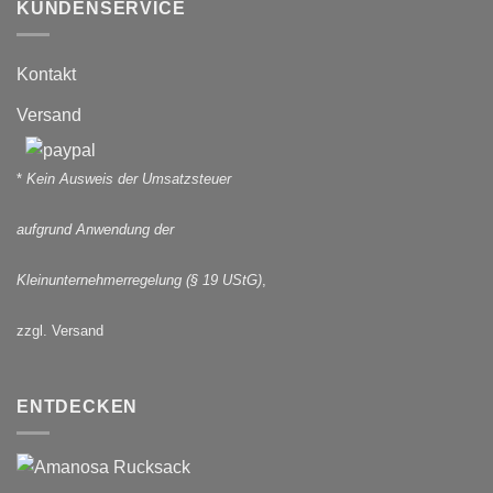
KUNDENSERVICE
Kontakt
Versand
*
Kein Ausweis der Umsatzsteuer
aufgrund Anwendung der
Kleinunternehmerregelung (§ 19 UStG)
,
zzgl. Versand
ENTDECKEN