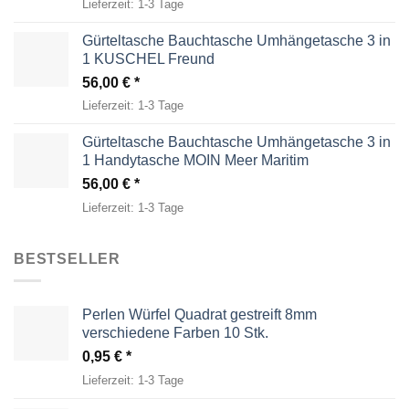
Lieferzeit:
1-3 Tage
Gürteltasche Bauchtasche Umhängetasche 3 in
1 KUSCHEL Freund
56,00
€
Lieferzeit:
1-3 Tage
Gürteltasche Bauchtasche Umhängetasche 3 in
1 Handytasche MOIN Meer Maritim
56,00
€
Lieferzeit:
1-3 Tage
BESTSELLER
Perlen Würfel Quadrat gestreift 8mm
verschiedene Farben 10 Stk.
0,95
€
Lieferzeit:
1-3 Tage