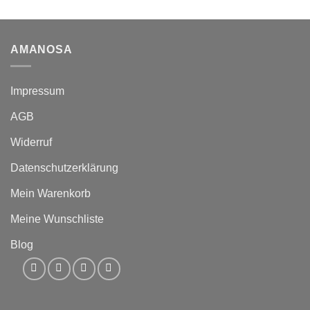
AMANOSA
Impressum
AGB
Widerruf
Datenschutzerklärung
Mein Warenkorb
Meine Wunschliste
Blog