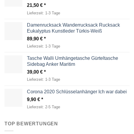
21,50
€
Lieferzeit:
1-3 Tage
Damenrucksack Wanderrucksack Rucksack
Eukalyptus Kunstleder Türkis-Weiß
89,90
€
Lieferzeit:
1-3 Tage
Tasche Walli Umhängetasche Gürteltasche
Sidebag Anker Maritim
39,00
€
Lieferzeit:
1-3 Tage
Corona 2020 Schlüsselanhänger Ich war dabei
9,90
€
Lieferzeit:
2-5 Tage
TOP BEWERTUNGEN