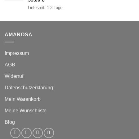
Lieferzeit:
1-3 Tage
AMANOSA
Impressum
AGB
Widerruf
Datenschutzerklärung
Mein Warenkorb
Meine Wunschliste
Blog