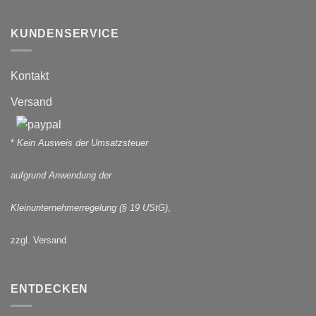
KUNDENSERVICE
Kontakt
Versand
*
Kein Ausweis der Umsatzsteuer
aufgrund Anwendung der
Kleinunternehmerregelung (§ 19 UStG)
,
zzgl. Versand
ENTDECKEN