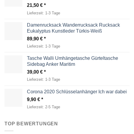
21,50
€
Lieferzeit:
1-3 Tage
Damenrucksack Wanderrucksack Rucksack
Eukalyptus Kunstleder Türkis-Weiß
89,90
€
Lieferzeit:
1-3 Tage
Tasche Walli Umhängetasche Gürteltasche
Sidebag Anker Maritim
39,00
€
Lieferzeit:
1-3 Tage
Corona 2020 Schlüsselanhänger Ich war dabei
9,90
€
Lieferzeit:
2-5 Tage
TOP BEWERTUNGEN