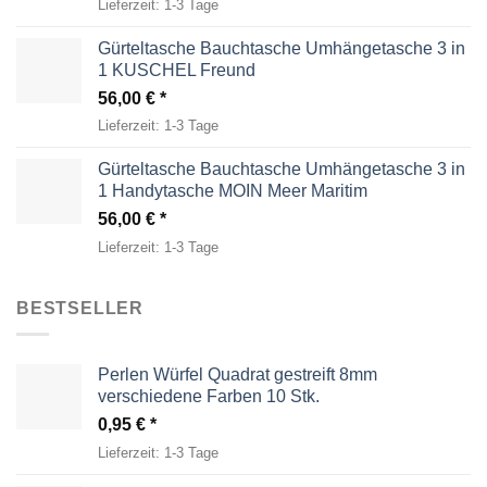
Lieferzeit:
1-3 Tage
Gürteltasche Bauchtasche Umhängetasche 3 in
1 KUSCHEL Freund
56,00
€
Lieferzeit:
1-3 Tage
Gürteltasche Bauchtasche Umhängetasche 3 in
1 Handytasche MOIN Meer Maritim
56,00
€
Lieferzeit:
1-3 Tage
BESTSELLER
Perlen Würfel Quadrat gestreift 8mm
verschiedene Farben 10 Stk.
0,95
€
Lieferzeit:
1-3 Tage