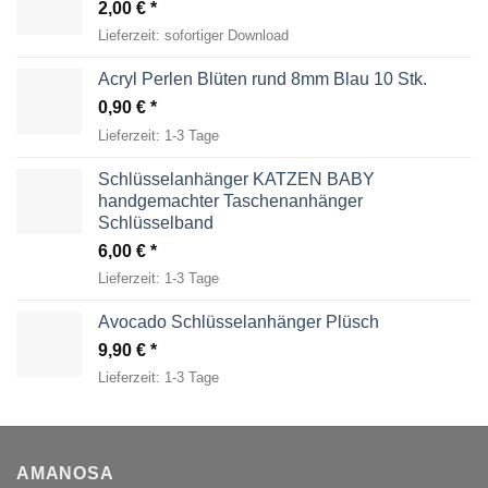
2,00
€
Lieferzeit:
sofortiger Download
Acryl Perlen Blüten rund 8mm Blau 10 Stk.
0,90
€
Lieferzeit:
1-3 Tage
Schlüsselanhänger KATZEN BABY
handgemachter Taschenanhänger
Schlüsselband
6,00
€
Lieferzeit:
1-3 Tage
Avocado Schlüsselanhänger Plüsch
9,90
€
Lieferzeit:
1-3 Tage
AMANOSA