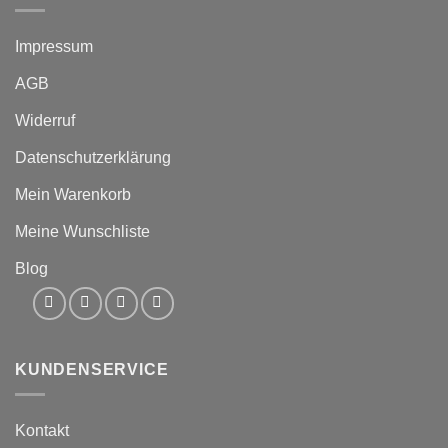
Impressum
AGB
Widerruf
Datenschutzerklärung
Mein Warenkorb
Meine Wunschliste
Blog
KUNDENSERVICE
Kontakt