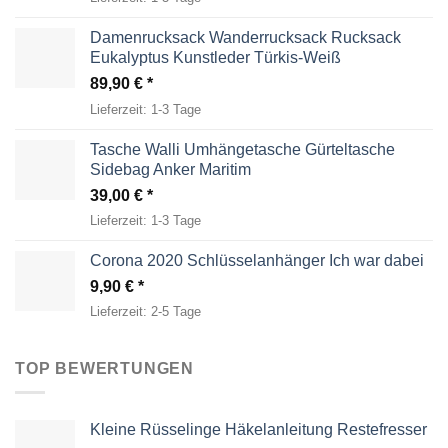
Damenrucksack Wanderrucksack Rucksack
Eukalyptus Kunstleder Türkis-Weiß
89,90
€
Lieferzeit:
1-3 Tage
Tasche Walli Umhängetasche Gürteltasche
Sidebag Anker Maritim
39,00
€
Lieferzeit:
1-3 Tage
Corona 2020 Schlüsselanhänger Ich war dabei
9,90
€
Lieferzeit:
2-5 Tage
TOP BEWERTUNGEN
Kleine Rüsselinge Häkelanleitung Restefresser