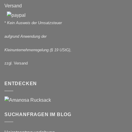
Versand
*
Kein Ausweis der Umsatzsteuer
aufgrund Anwendung der
Kleinunternehmerregelung (§ 19 UStG)
,
zzgl. Versand
ENTDECKEN
SUCHANFRAGEN IM BLOG