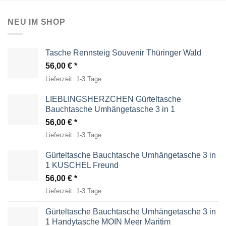
NEU IM SHOP
Tasche Rennsteig Souvenir Thüringer Wald
56,00
€
Lieferzeit:
1-3 Tage
LIEBLINGSHERZCHEN Gürteltasche
Bauchtasche Umhängetasche 3 in 1
56,00
€
Lieferzeit:
1-3 Tage
Gürteltasche Bauchtasche Umhängetasche 3 in
1 KUSCHEL Freund
56,00
€
Lieferzeit:
1-3 Tage
Gürteltasche Bauchtasche Umhängetasche 3 in
1 Handytasche MOIN Meer Maritim