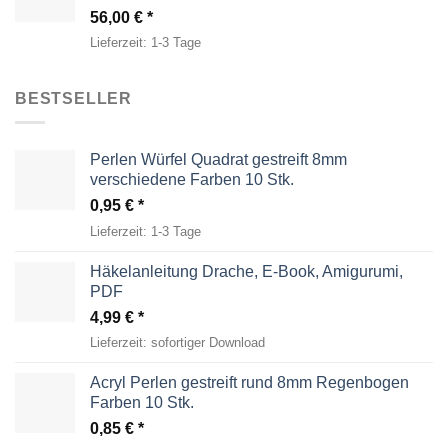
56,00
€
Lieferzeit:
1-3 Tage
BESTSELLER
Perlen Würfel Quadrat gestreift 8mm
verschiedene Farben 10 Stk.
0,95
€
Lieferzeit:
1-3 Tage
Häkelanleitung Drache, E-Book, Amigurumi,
PDF
4,99
€
Lieferzeit:
sofortiger Download
Acryl Perlen gestreift rund 8mm Regenbogen
Farben 10 Stk.
0,85
€