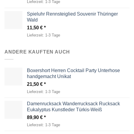
Lieferzeit:
1-3 Tage
Spieluhr Rennsteiglied Souvenir Thüringer
Wald
11,50
€
Lieferzeit:
1-3 Tage
ANDERE KAUFTEN AUCH
Boxershort Herren Cocktail Party Unterhose
handgemacht Unikat
21,50
€
Lieferzeit:
1-3 Tage
Damenrucksack Wanderrucksack Rucksack
Eukalyptus Kunstleder Türkis-Weiß
89,90
€
Lieferzeit:
1-3 Tage