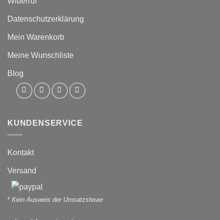
Widerruf
Datenschutzerklärung
Mein Warenkorb
Meine Wunschliste
Blog
KUNDENSERVICE
Kontakt
Versand
*
Kein Ausweis der Umsatzsteuer