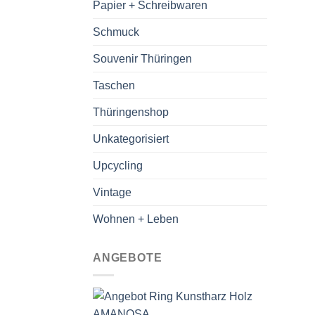
Papier + Schreibwaren
Schmuck
Souvenir Thüringen
Taschen
Thüringenshop
Unkategorisiert
Upcycling
Vintage
Wohnen + Leben
ANGEBOTE