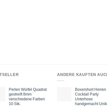
TSELLER
ANDERE KAUFTEN AUC
Perlen Würfel Quadrat
Boxershort Herren
gestreift 8mm
Cocktail Party
verschiedene Farben
Unterhose
10 Stk.
handgemacht Unik