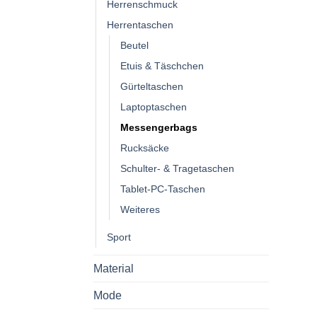
Herrenschmuck
Herrentaschen
Beutel
Etuis & Täschchen
Gürteltaschen
Laptoptaschen
Messengerbags
Rucksäcke
Schulter- & Tragetaschen
Tablet-PC-Taschen
Weiteres
Sport
Material
Mode