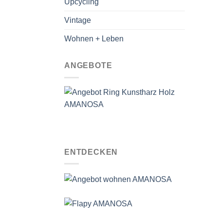
Upcycling
Vintage
Wohnen + Leben
ANGEBOTE
ENTDECKEN