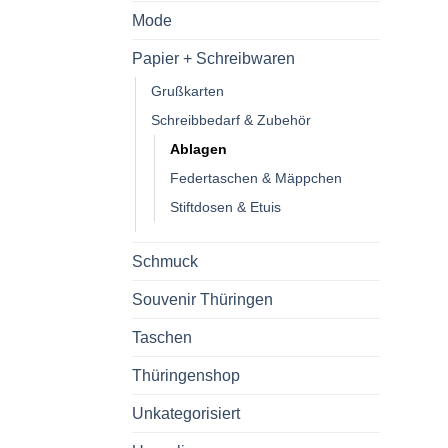
Mode
Papier + Schreibwaren
Grußkarten
Schreibbedarf & Zubehör
Ablagen
Federtaschen & Mäppchen
Stiftdosen & Etuis
Schmuck
Souvenir Thüringen
Taschen
Thüringenshop
Unkategorisiert