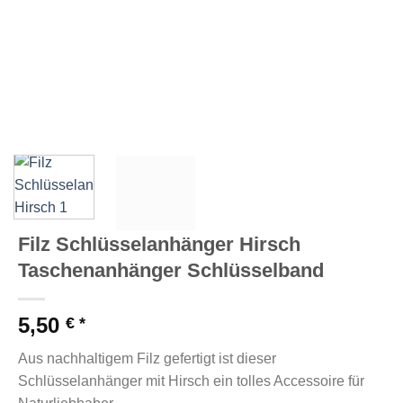
Filz Schlüsselanhänger Hirsch
Taschenanhänger Schlüsselband
5,50
€
Aus nachhaltigem Filz gefertigt ist dieser
Schlüsselanhänger mit Hirsch ein tolles Accessoire für