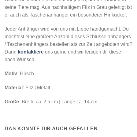
seine Tiere mag. Aus nachhaltigem Filz in Grau gefertigt ist
er auch als Taschenanhänger ein besonderer Hinkucker.
Jeder Anhänger wird von uns mit Liebe handgemacht. Du
möchtest eine größere Anzahl dieses Schlüsselanhängers
/ Taschenanhängers bestellen als zur Zeit angeboten wird?
Dann
kontaktiere
uns gerne und wir fertigen dir diese
nach Wunsch.
Motiv:
Hirsch
Material:
Filz | Metall
Größe:
Breite ca. 2,5 cm | Länge ca. 14 cm
DAS KÖNNTE DIR AUCH GEFALLEN …