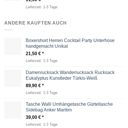
Lieferzeit:
1-3 Tage
ANDERE KAUFTEN AUCH
Boxershort Herren Cocktail Party Unterhose
handgemacht Unikat
21,50
€
Lieferzeit:
1-3 Tage
Damenrucksack Wanderrucksack Rucksack
Eukalyptus Kunstleder Türkis-Weiß
89,90
€
Lieferzeit:
1-3 Tage
Tasche Walli Umhängetasche Gürteltasche
Sidebag Anker Maritim
39,00
€
Lieferzeit:
1-3 Tage