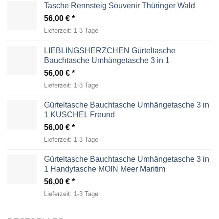
Tasche Rennsteig Souvenir Thüringer Wald
56,00
€
Lieferzeit:
1-3 Tage
LIEBLINGSHERZCHEN Gürteltasche
Bauchtasche Umhängetasche 3 in 1
56,00
€
Lieferzeit:
1-3 Tage
Gürteltasche Bauchtasche Umhängetasche 3 in
1 KUSCHEL Freund
56,00
€
Lieferzeit:
1-3 Tage
Gürteltasche Bauchtasche Umhängetasche 3 in
1 Handytasche MOIN Meer Maritim
56,00
€
Lieferzeit:
1-3 Tage