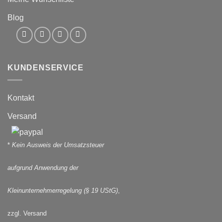
Blog
KUNDENSERVICE
Kontakt
Versand
*
Kein Ausweis der Umsatzsteuer
aufgrund Anwendung der
Kleinunternehmerregelung (§ 19 UStG)
,
zzgl. Versand