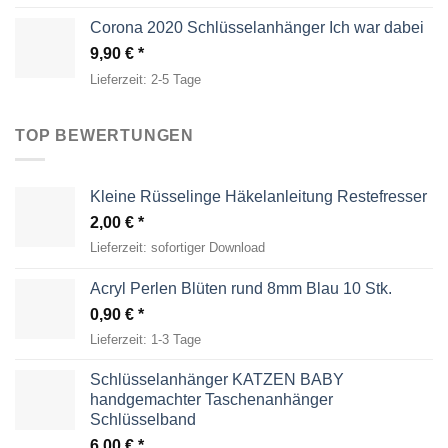
Corona 2020 Schlüsselanhänger Ich war dabei
9,90
€
Lieferzeit:
2-5 Tage
TOP BEWERTUNGEN
Kleine Rüsselinge Häkelanleitung Restefresser
2,00
€
Lieferzeit:
sofortiger Download
Acryl Perlen Blüten rund 8mm Blau 10 Stk.
0,90
€
Lieferzeit:
1-3 Tage
Schlüsselanhänger KATZEN BABY
handgemachter Taschenanhänger
Schlüsselband
6,00
€