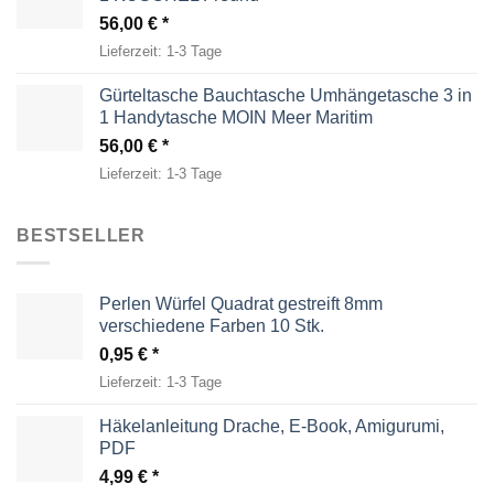
56,00
€
Lieferzeit:
1-3 Tage
Gürteltasche Bauchtasche Umhängetasche 3 in
1 Handytasche MOIN Meer Maritim
56,00
€
Lieferzeit:
1-3 Tage
BESTSELLER
Perlen Würfel Quadrat gestreift 8mm
verschiedene Farben 10 Stk.
0,95
€
Lieferzeit:
1-3 Tage
Häkelanleitung Drache, E-Book, Amigurumi,
PDF
4,99
€