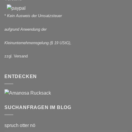
*
Kein Ausweis der Umsatzsteuer
aufgrund Anwendung der
Kleinunternehmerregelung (§ 19 UStG)
,
zzgl. Versand
ENTDECKEN
SUCHANFRAGEN IM BLOG
spruch otter nö