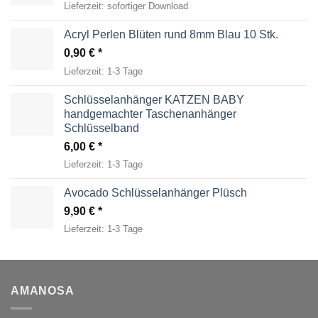
Lieferzeit:
sofortiger Download
Acryl Perlen Blüten rund 8mm Blau 10 Stk.
0,90
€
Lieferzeit:
1-3 Tage
Schlüsselanhänger KATZEN BABY
handgemachter Taschenanhänger
Schlüsselband
6,00
€
Lieferzeit:
1-3 Tage
Avocado Schlüsselanhänger Plüsch
9,90
€
Lieferzeit:
1-3 Tage
AMANOSA