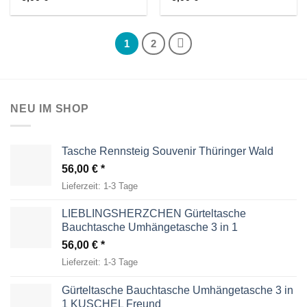
1
2
NEU IM SHOP
Tasche Rennsteig Souvenir Thüringer Wald
56,00
€
Lieferzeit:
1-3 Tage
LIEBLINGSHERZCHEN Gürteltasche
Bauchtasche Umhängetasche 3 in 1
56,00
€
Lieferzeit:
1-3 Tage
Gürteltasche Bauchtasche Umhängetasche 3 in
1 KUSCHEL Freund