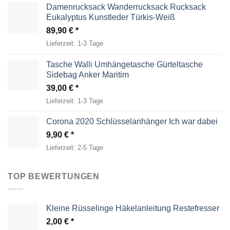
Damenrucksack Wanderrucksack Rucksack
Eukalyptus Kunstleder Türkis-Weiß
89,90
€
Lieferzeit:
1-3 Tage
Tasche Walli Umhängetasche Gürteltasche
Sidebag Anker Maritim
39,00
€
Lieferzeit:
1-3 Tage
Corona 2020 Schlüsselanhänger Ich war dabei
9,90
€
Lieferzeit:
2-5 Tage
TOP BEWERTUNGEN
Kleine Rüsselinge Häkelanleitung Restefresser
2,00
€