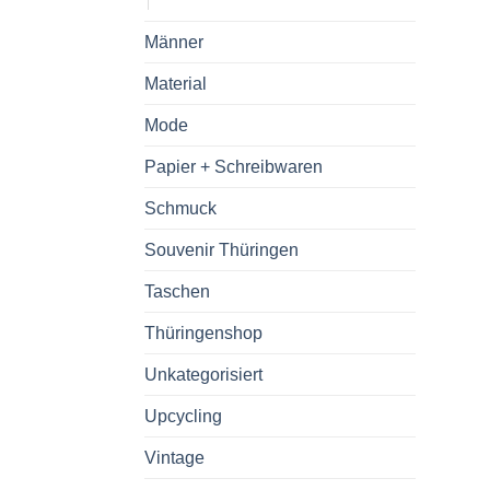
Männer
Material
Mode
Papier + Schreibwaren
Schmuck
Souvenir Thüringen
Taschen
Thüringenshop
Unkategorisiert
Upcycling
Vintage