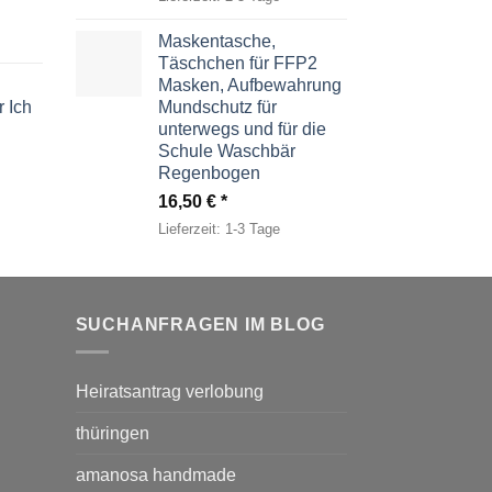
Maskentasche,
Täschchen für FFP2
Masken, Aufbewahrung
 Ich
Mundschutz für
unterwegs und für die
Schule Waschbär
Regenbogen
16,50
€
Lieferzeit:
1-3 Tage
SUCHANFRAGEN IM BLOG
Heiratsantrag verlobung
thüringen
amanosa handmade