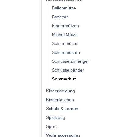
Ballonmütze
Basecap
Kindermützen
Michel Mütze
Schirmmütze
Schirmmützen
Schlüsselanhänger
Schlüsselbänder
Sommerhut
Kinderkleidung
Kindertaschen
Schule & Lernen
Spielzeug
Sport
Wohnaccessoires