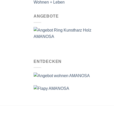
Wohnen + Leben
ANGEBOTE
ENTDECKEN