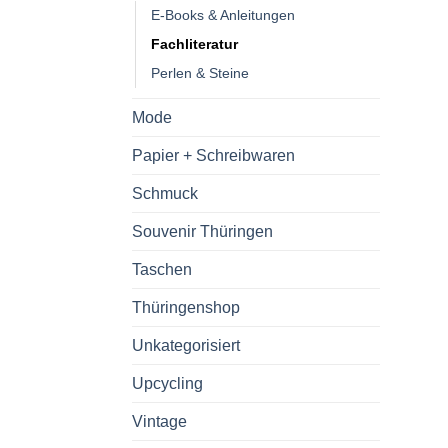
E-Books & Anleitungen
Fachliteratur
Perlen & Steine
Mode
Papier + Schreibwaren
Schmuck
Souvenir Thüringen
Taschen
Thüringenshop
Unkategorisiert
Upcycling
Vintage