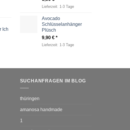
Lieferzeit:
1-3 Tage
Avocado
Schlüsselanhänger
 Ich
Plüsch
9,90
€
Lieferzeit:
1-3 Tage
SUCHANFRAGEN IM BLOG
thüringen
amanosa handmade
1