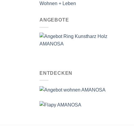
Wohnen + Leben
ANGEBOTE
ENTDECKEN