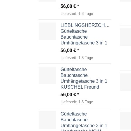
56,00
€
Lieferzeit:
1-3 Tage
LIEBLINGSHERZCHEN
Gürteltasche
Bauchtasche
Umhängetasche 3 in 1
56,00
€
Lieferzeit:
1-3 Tage
Gürteltasche
Bauchtasche
Umhängetasche 3 in 1
KUSCHEL Freund
56,00
€
Lieferzeit:
1-3 Tage
Gürteltasche
Bauchtasche
Umhängetasche 3 in 1