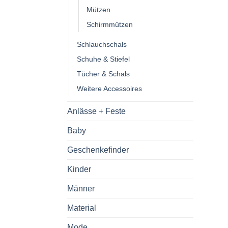
Mützen
Schirmmützen
Schlauchschals
Schuhe & Stiefel
Tücher & Schals
Weitere Accessoires
Anlässe + Feste
Baby
Geschenkefinder
Kinder
Männer
Material
Mode