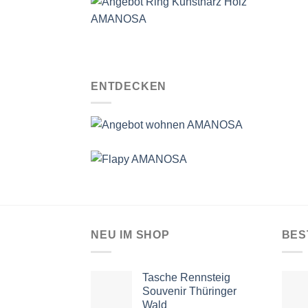
ENTDECKEN
NEU IM SHOP
BES
Tasche Rennsteig
Souvenir Thüringer
Wald