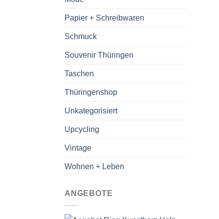
Papier + Schreibwaren
Schmuck
Souvenir Thüringen
Taschen
Thüringenshop
Unkategorisiert
Upcycling
Vintage
Wohnen + Leben
ANGEBOTE