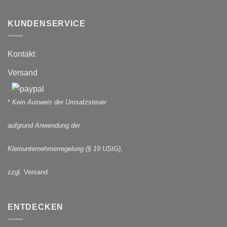
KUNDENSERVICE
Kontakt
Versand
*
Kein Ausweis der Umsatzsteuer
aufgrund Anwendung der
Kleinunternehmerregelung (§ 19 UStG)
,
zzgl. Versand
ENTDECKEN