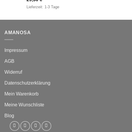
Lieferzeit:
1-3 Tage
AMANOSA
Impressum
AGB
Widerruf
Datenschutzerklärung
Mein Warenkorb
Meine Wunschliste
Blog