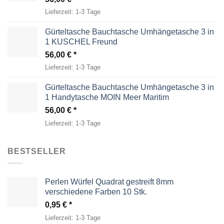
Lieferzeit:
1-3 Tage
Gürteltasche Bauchtasche Umhängetasche 3 in
1 KUSCHEL Freund
56,00
€
Lieferzeit:
1-3 Tage
Gürteltasche Bauchtasche Umhängetasche 3 in
1 Handytasche MOIN Meer Maritim
56,00
€
Lieferzeit:
1-3 Tage
BESTSELLER
Perlen Würfel Quadrat gestreift 8mm
verschiedene Farben 10 Stk.
0,95
€
Lieferzeit:
1-3 Tage