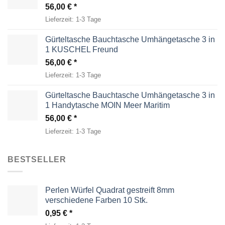
56,00
€
Lieferzeit:
1-3 Tage
Gürteltasche Bauchtasche Umhängetasche 3 in
1 KUSCHEL Freund
56,00
€
Lieferzeit:
1-3 Tage
Gürteltasche Bauchtasche Umhängetasche 3 in
1 Handytasche MOIN Meer Maritim
56,00
€
Lieferzeit:
1-3 Tage
BESTSELLER
Perlen Würfel Quadrat gestreift 8mm
verschiedene Farben 10 Stk.
0,95
€