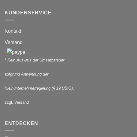
KUNDENSERVICE
Kontakt
Versand
*
Kein Ausweis der Umsatzsteuer
aufgrund Anwendung der
Kleinunternehmerregelung (§ 19 UStG)
,
zzgl. Versand
ENTDECKEN