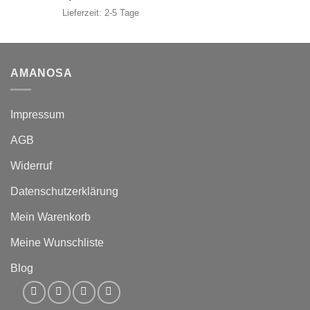
Lieferzeit:
2-5 Tage
AMANOSA
Impressum
AGB
Widerruf
Datenschutzerklärung
Mein Warenkorb
Meine Wunschliste
Blog