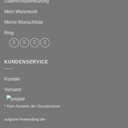
Datenschutzerklärung
Mein Warenkorb
Meine Wunschliste
Blog
KUNDENSERVICE
Kontakt
Versand
*
Kein Ausweis der Umsatzsteuer
aufgrund Anwendung der