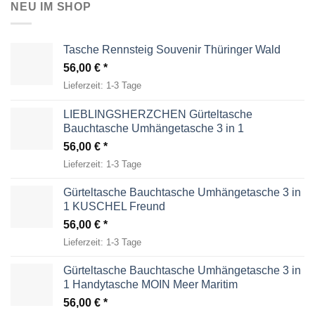
NEU IM SHOP
Tasche Rennsteig Souvenir Thüringer Wald
56,00
€
Lieferzeit:
1-3 Tage
LIEBLINGSHERZCHEN Gürteltasche
Bauchtasche Umhängetasche 3 in 1
56,00
€
Lieferzeit:
1-3 Tage
Gürteltasche Bauchtasche Umhängetasche 3 in
1 KUSCHEL Freund
56,00
€
Lieferzeit:
1-3 Tage
Gürteltasche Bauchtasche Umhängetasche 3 in
1 Handytasche MOIN Meer Maritim
56,00
€