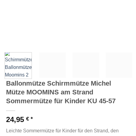
Ballonmütze Schirmmütze Michel
Mütze MOOMINS am Strand
Sommermütze für Kinder KU 45-57
24,95
€
Leichte Sommermütze für Kinder für den Strand, den