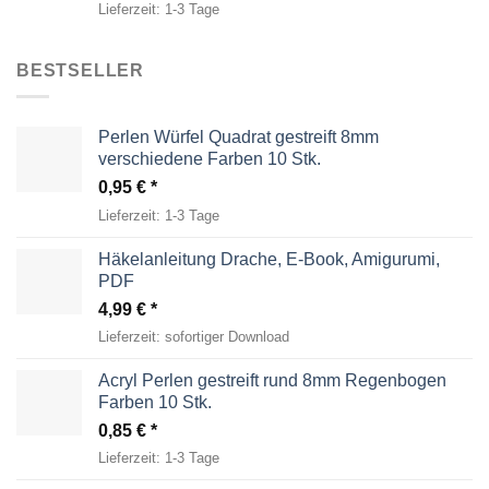
Lieferzeit:
1-3 Tage
BESTSELLER
Perlen Würfel Quadrat gestreift 8mm
verschiedene Farben 10 Stk.
0,95
€
Lieferzeit:
1-3 Tage
Häkelanleitung Drache, E-Book, Amigurumi,
PDF
4,99
€
Lieferzeit:
sofortiger Download
Acryl Perlen gestreift rund 8mm Regenbogen
Farben 10 Stk.
0,85
€
Lieferzeit:
1-3 Tage