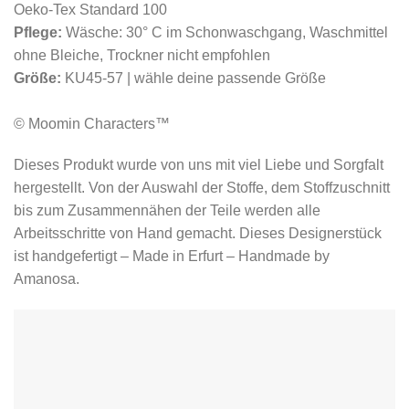
Oeko-Tex Standard 100
Pflege:
Wäsche: 30° C im Schonwaschgang, Waschmittel
ohne Bleiche, Trockner nicht empfohlen
Größe:
KU45-57 | wähle deine passende Größe
© Moomin Characters™
Dieses Produkt wurde von uns mit viel Liebe und Sorgfalt
hergestellt. Von der Auswahl der Stoffe, dem Stoffzuschnitt
bis zum Zusammennähen der Teile werden alle
Arbeitsschritte von Hand gemacht. Dieses Designerstück
ist handgefertigt – Made in Erfurt – Handmade by
Amanosa.