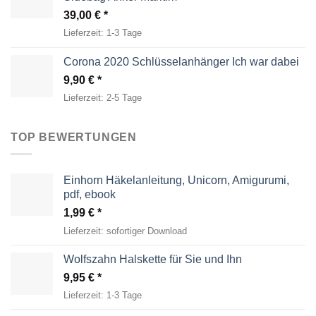
39,00
€
Lieferzeit:
1-3 Tage
Corona 2020 Schlüsselanhänger Ich war dabei
9,90
€
Lieferzeit:
2-5 Tage
TOP BEWERTUNGEN
Einhorn Häkelanleitung, Unicorn, Amigurumi,
pdf, ebook
1,99
€
Lieferzeit:
sofortiger Download
Wolfszahn Halskette für Sie und Ihn
9,95
€
Lieferzeit:
1-3 Tage