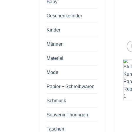
Baby
Geschenkefinder
Kinder
Männer
Material
Mode
Papier + Schreibwaren
Schmuck
Souvenir Thüringen
Taschen