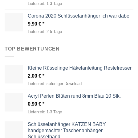
Lieferzeit:
1-3 Tage
Corona 2020 Schlüsselanhänger Ich war dabei
9,90
€
Lieferzeit:
2-5 Tage
TOP BEWERTUNGEN
Kleine Rüsselinge Häkelanleitung Restefresser
2,00
€
Lieferzeit:
sofortiger Download
Acryl Perlen Blüten rund 8mm Blau 10 Stk.
0,90
€
Lieferzeit:
1-3 Tage
Schlüsselanhänger KATZEN BABY
handgemachter Taschenanhänger
Schlüsselband