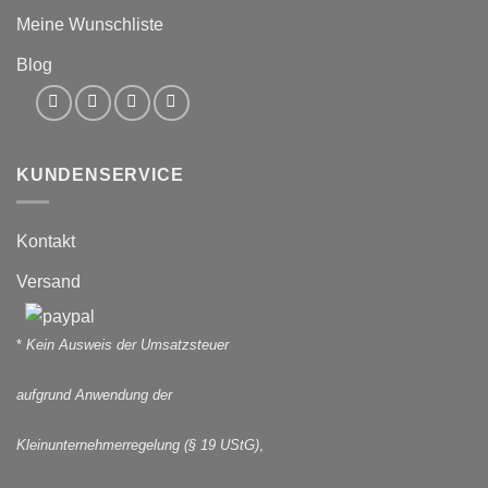
Meine Wunschliste
Blog
KUNDENSERVICE
Kontakt
Versand
*
Kein Ausweis der Umsatzsteuer
aufgrund Anwendung der
Kleinunternehmerregelung (§ 19 UStG)
,