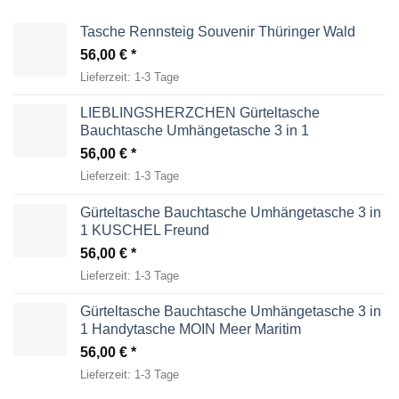
Tasche Rennsteig Souvenir Thüringer Wald
56,00
€
Lieferzeit:
1-3 Tage
LIEBLINGSHERZCHEN Gürteltasche
Bauchtasche Umhängetasche 3 in 1
56,00
€
Lieferzeit:
1-3 Tage
Gürteltasche Bauchtasche Umhängetasche 3 in
1 KUSCHEL Freund
56,00
€
Lieferzeit:
1-3 Tage
Gürteltasche Bauchtasche Umhängetasche 3 in
1 Handytasche MOIN Meer Maritim
56,00
€
Lieferzeit:
1-3 Tage