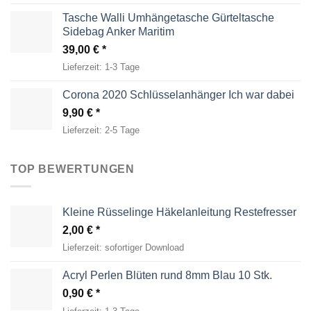
Tasche Walli Umhängetasche Gürteltasche
Sidebag Anker Maritim
39,00
€
Lieferzeit:
1-3 Tage
Corona 2020 Schlüsselanhänger Ich war dabei
9,90
€
Lieferzeit:
2-5 Tage
TOP BEWERTUNGEN
Kleine Rüsselinge Häkelanleitung Restefresser
2,00
€
Lieferzeit:
sofortiger Download
Acryl Perlen Blüten rund 8mm Blau 10 Stk.
0,90
€