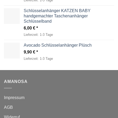
Lieferzeit:
1-3 Tage
Schlüsselanhänger KATZEN BABY
handgemachter Taschenanhänger
Schlüsselband
6,00
€
Lieferzeit:
1-3 Tage
Avocado Schlüsselanhänger Plüsch
9,90
€
Lieferzeit:
1-3 Tage
AMANOSA
Impressum
AGB
Widerruf