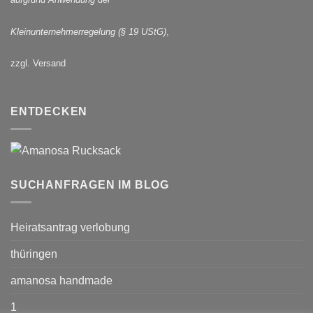
Kleinunternehmerregelung (§ 19 UStG)
,
zzgl. Versand
ENTDECKEN
SUCHANFRAGEN IM BLOG
Heiratsantrag verlobung
thüringen
amanosa handmade
1