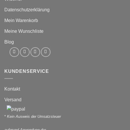
Datenschutzerklärung
Mein Warenkorb
Meine Wunschliste
Blog
KUNDENSERVICE
Kontakt
Versand
*
Kein Ausweis der Umsatzsteuer
aufgrund Anwendung der