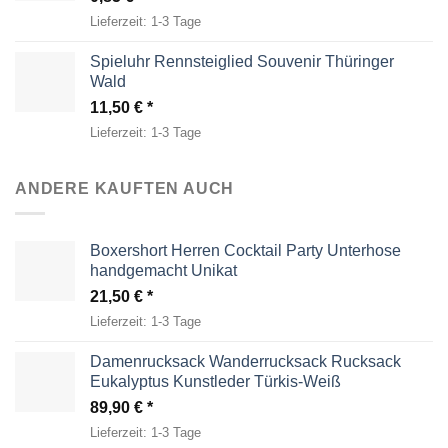
Lieferzeit:
1-3 Tage
Spieluhr Rennsteiglied Souvenir Thüringer
Wald
11,50
€
Lieferzeit:
1-3 Tage
ANDERE KAUFTEN AUCH
Boxershort Herren Cocktail Party Unterhose
handgemacht Unikat
21,50
€
Lieferzeit:
1-3 Tage
Damenrucksack Wanderrucksack Rucksack
Eukalyptus Kunstleder Türkis-Weiß
89,90
€
Lieferzeit:
1-3 Tage