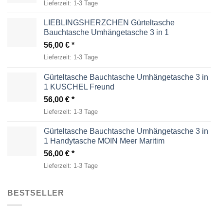
Lieferzeit:
1-3 Tage
LIEBLINGSHERZCHEN Gürteltasche
Bauchtasche Umhängetasche 3 in 1
56,00
€
Lieferzeit:
1-3 Tage
Gürteltasche Bauchtasche Umhängetasche 3 in
1 KUSCHEL Freund
56,00
€
Lieferzeit:
1-3 Tage
Gürteltasche Bauchtasche Umhängetasche 3 in
1 Handytasche MOIN Meer Maritim
56,00
€
Lieferzeit:
1-3 Tage
BESTSELLER