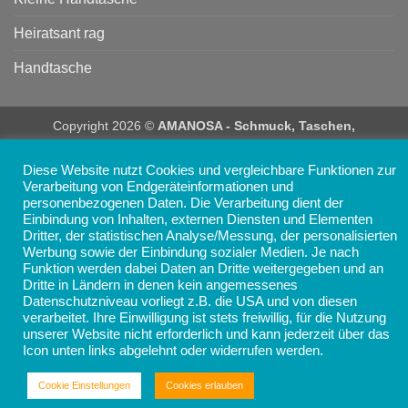
Heiratsant rag
Handtasche
Copyright 2026 ©
AMANOSA - Schmuck, Taschen,
Accessoires und Geschenke online kaufen
Diese Website nutzt Cookies und vergleichbare Funktionen zur
Verarbeitung von Endgeräteinformationen und
personenbezogenen Daten. Die Verarbeitung dient der
Einbindung von Inhalten, externen Diensten und Elementen
Dritter, der statistischen Analyse/Messung, der personalisierten
Werbung sowie der Einbindung sozialer Medien. Je nach
Funktion werden dabei Daten an Dritte weitergegeben und an
Dritte in Ländern in denen kein angemessenes
Datenschutzniveau vorliegt z.B. die USA und von diesen
verarbeitet. Ihre Einwilligung ist stets freiwillig, für die Nutzung
unserer Website nicht erforderlich und kann jederzeit über das
Icon unten links abgelehnt oder widerrufen werden.
Cookie Einstellungen
Cookies erlauben