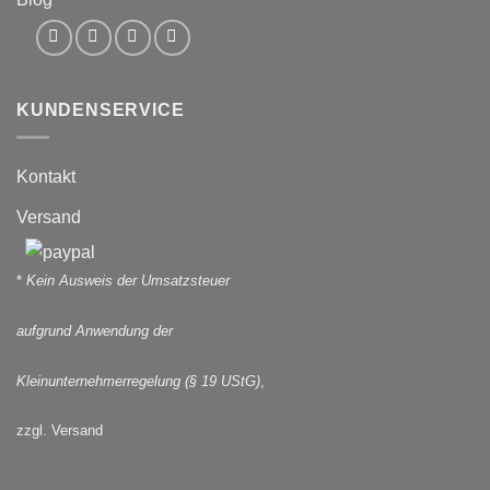
KUNDENSERVICE
Kontakt
Versand
*
Kein Ausweis der Umsatzsteuer
aufgrund Anwendung der
Kleinunternehmerregelung (§ 19 UStG)
,
zzgl. Versand