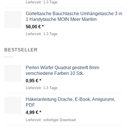
Lieferzeit:
1-3 Tage
Gürteltasche Bauchtasche Umhängetasche 3 in
1 Handytasche MOIN Meer Maritim
56,00
€
Lieferzeit:
1-3 Tage
BESTSELLER
Perlen Würfel Quadrat gestreift 8mm
verschiedene Farben 10 Stk.
0,95
€
Lieferzeit:
1-3 Tage
Häkelanleitung Drache, E-Book, Amigurumi,
PDF
4,99
€
Lieferzeit:
sofortiger Download