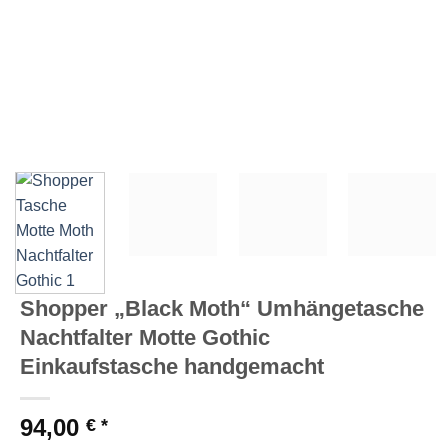
Shopper „Black Moth“ Umhängetasche
Nachtfalter Motte Gothic
Einkaufstasche handgemacht
94,00
€