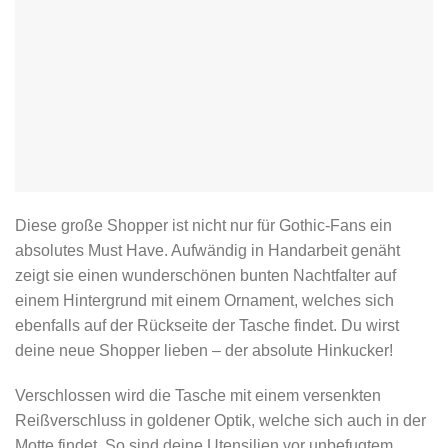
Diese große Shopper ist nicht nur für Gothic-Fans ein
absolutes Must Have. Aufwändig in Handarbeit genäht
zeigt sie einen wunderschönen bunten Nachtfalter auf
einem Hintergrund mit einem Ornament, welches sich
ebenfalls auf der Rückseite der Tasche findet. Du wirst
deine neue Shopper lieben – der absolute Hinkucker!
Verschlossen wird die Tasche mit einem versenkten
Reißverschluss in goldener Optik, welche sich auch in der
Motte findet. So sind deine Utensilien vor unbefugtem