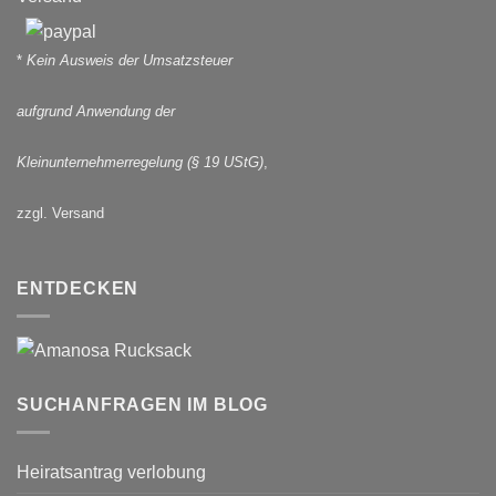
*
Kein Ausweis der Umsatzsteuer
aufgrund Anwendung der
Kleinunternehmerregelung (§ 19 UStG)
,
zzgl. Versand
ENTDECKEN
SUCHANFRAGEN IM BLOG
Heiratsantrag verlobung