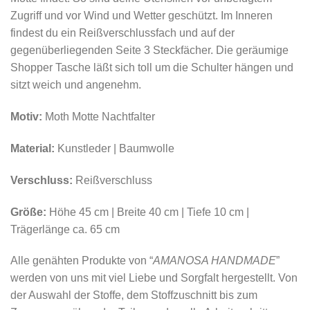
Zugriff und vor Wind und Wetter geschützt. Im Inneren
findest du ein Reißverschlussfach und auf der
gegenüberliegenden Seite 3 Steckfächer. Die geräumige
Shopper Tasche läßt sich toll um die Schulter hängen und
sitzt weich und angenehm.
Motiv:
Moth Motte Nachtfalter
Material:
Kunstleder | Baumwolle
Verschluss:
Reißverschluss
Größe:
Höhe 45 cm | Breite 40 cm | Tiefe 10 cm |
Trägerlänge ca. 65 cm
Alle genähten Produkte von “
AMANOSA HANDMADE
”
werden von uns mit viel Liebe und Sorgfalt hergestellt. Von
der Auswahl der Stoffe, dem Stoffzuschnitt bis zum