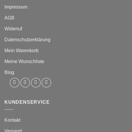
Impressum
AGB
Widerruf
Datenschutzerklärung
Mein Warenkorb
Meine Wunschliste
Blog
KUNDENSERVICE
Kontakt
Versand