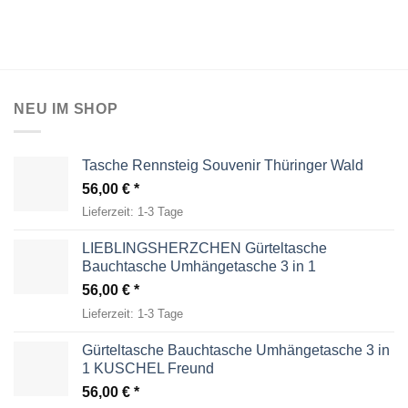
NEU IM SHOP
Tasche Rennsteig Souvenir Thüringer Wald
56,00
€
Lieferzeit:
1-3 Tage
LIEBLINGSHERZCHEN Gürteltasche
Bauchtasche Umhängetasche 3 in 1
56,00
€
Lieferzeit:
1-3 Tage
Gürteltasche Bauchtasche Umhängetasche 3 in
1 KUSCHEL Freund
56,00
€