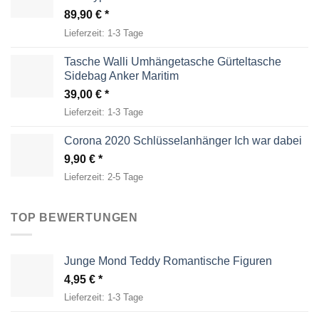
89,90
€
Lieferzeit:
1-3 Tage
Tasche Walli Umhängetasche Gürteltasche
Sidebag Anker Maritim
39,00
€
Lieferzeit:
1-3 Tage
Corona 2020 Schlüsselanhänger Ich war dabei
9,90
€
Lieferzeit:
2-5 Tage
TOP BEWERTUNGEN
Junge Mond Teddy Romantische Figuren
4,95
€
Lieferzeit:
1-3 Tage