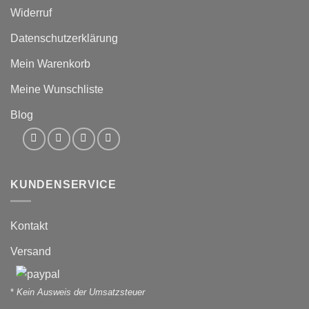
Widerruf
Datenschutzerklärung
Mein Warenkorb
Meine Wunschliste
Blog
KUNDENSERVICE
Kontakt
Versand
*
Kein Ausweis der Umsatzsteuer