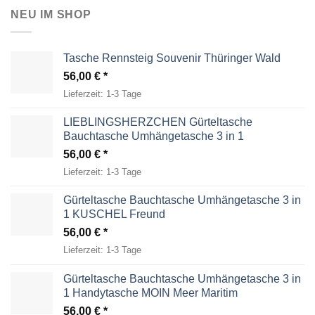
NEU IM SHOP
Tasche Rennsteig Souvenir Thüringer Wald
56,00
€
Lieferzeit:
1-3 Tage
LIEBLINGSHERZCHEN Gürteltasche
Bauchtasche Umhängetasche 3 in 1
56,00
€
Lieferzeit:
1-3 Tage
Gürteltasche Bauchtasche Umhängetasche 3 in
1 KUSCHEL Freund
56,00
€
Lieferzeit:
1-3 Tage
Gürteltasche Bauchtasche Umhängetasche 3 in
1 Handytasche MOIN Meer Maritim
56,00
€