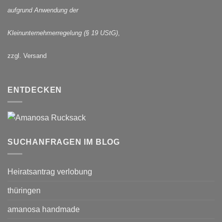
aufgrund Anwendung der
Kleinunternehmerregelung (§ 19 UStG)
,
zzgl. Versand
ENTDECKEN
SUCHANFRAGEN IM BLOG
Heiratsantrag verlobung
thüringen
amanosa handmade