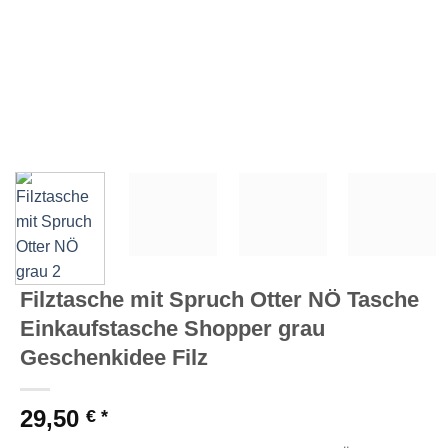
Filztasche mit Spruch Otter NÖ Tasche
Einkaufstasche Shopper grau
Geschenkidee Filz
29,50
€