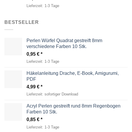
Lieferzeit:
1-3 Tage
BESTSELLER
Perlen Würfel Quadrat gestreift 8mm
verschiedene Farben 10 Stk.
0,95
€
Lieferzeit:
1-3 Tage
Häkelanleitung Drache, E-Book, Amigurumi,
PDF
4,99
€
Lieferzeit:
sofortiger Download
Acryl Perlen gestreift rund 8mm Regenbogen
Farben 10 Stk.
0,85
€
Lieferzeit:
1-3 Tage