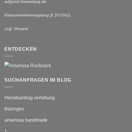
aufgrund Anwendung der
Kleinunternehmerregelung (§ 19 UStG)
,
zzgl. Versand
ENTDECKEN
SUCHANFRAGEN IM BLOG
Heiratsantrag verlobung
thüringen
amanosa handmade
1