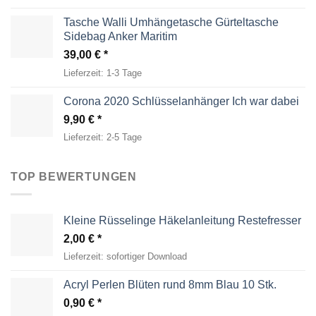
Tasche Walli Umhängetasche Gürteltasche
Sidebag Anker Maritim
39,00
€
Lieferzeit:
1-3 Tage
Corona 2020 Schlüsselanhänger Ich war dabei
9,90
€
Lieferzeit:
2-5 Tage
TOP BEWERTUNGEN
Kleine Rüsselinge Häkelanleitung Restefresser
2,00
€
Lieferzeit:
sofortiger Download
Acryl Perlen Blüten rund 8mm Blau 10 Stk.
0,90
€