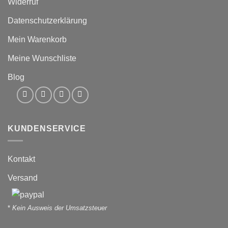
Widerruf
Datenschutzerklärung
Mein Warenkorb
Meine Wunschliste
Blog
KUNDENSERVICE
Kontakt
Versand
*
Kein Ausweis der Umsatzsteuer