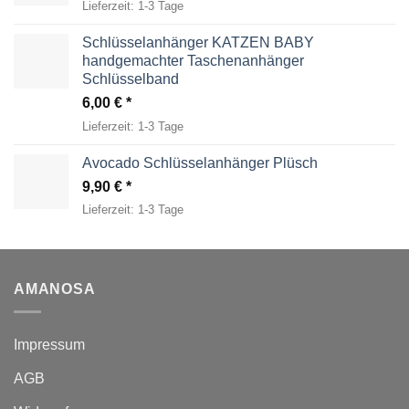
Lieferzeit:
1-3 Tage
Schlüsselanhänger KATZEN BABY
handgemachter Taschenanhänger
Schlüsselband
6,00
€
Lieferzeit:
1-3 Tage
Avocado Schlüsselanhänger Plüsch
9,90
€
Lieferzeit:
1-3 Tage
AMANOSA
Impressum
AGB