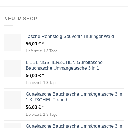
NEU IM SHOP
Tasche Rennsteig Souvenir Thüringer Wald
56,00
€
Lieferzeit:
1-3 Tage
LIEBLINGSHERZCHEN Gürteltasche
Bauchtasche Umhängetasche 3 in 1
56,00
€
Lieferzeit:
1-3 Tage
Gürteltasche Bauchtasche Umhängetasche 3 in
1 KUSCHEL Freund
56,00
€
Lieferzeit:
1-3 Tage
Gürteltasche Bauchtasche Umhängetasche 3 in