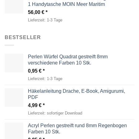
1 Handytasche MOIN Meer Maritim
56,00
€
Lieferzeit:
1-3 Tage
BESTSELLER
Perlen Würfel Quadrat gestreift 8mm
verschiedene Farben 10 Stk.
0,95
€
Lieferzeit:
1-3 Tage
Häkelanleitung Drache, E-Book, Amigurumi,
PDF
4,99
€
Lieferzeit:
sofortiger Download
Acryl Perlen gestreift rund 8mm Regenbogen
Farben 10 Stk.