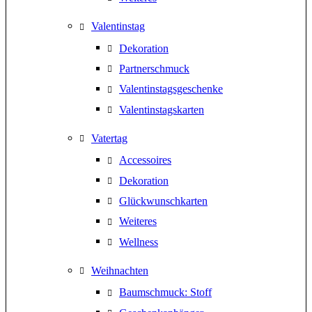
Valentinstag
Dekoration
Partnerschmuck
Valentinstagsgeschenke
Valentinstagskarten
Vatertag
Accessoires
Dekoration
Glückwunschkarten
Weiteres
Wellness
Weihnachten
Baumschmuck: Stoff