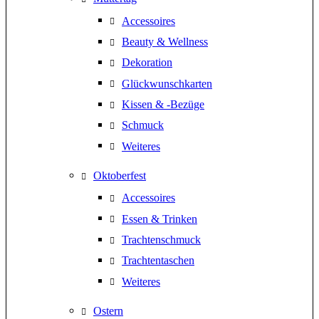
Accessoires
Beauty & Wellness
Dekoration
Glückwunschkarten
Kissen & -Bezüge
Schmuck
Weiteres
Oktoberfest
Accessoires
Essen & Trinken
Trachtenschmuck
Trachtentaschen
Weiteres
Ostern