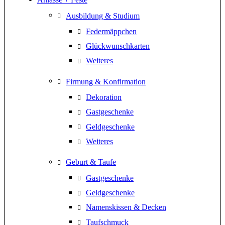
Ausbildung & Studium
Federmäppchen
Glückwunschkarten
Weiteres
Firmung & Konfirmation
Dekoration
Gastgeschenke
Geldgeschenke
Weiteres
Geburt & Taufe
Gastgeschenke
Geldgeschenke
Namenskissen & Decken
Taufschmuck