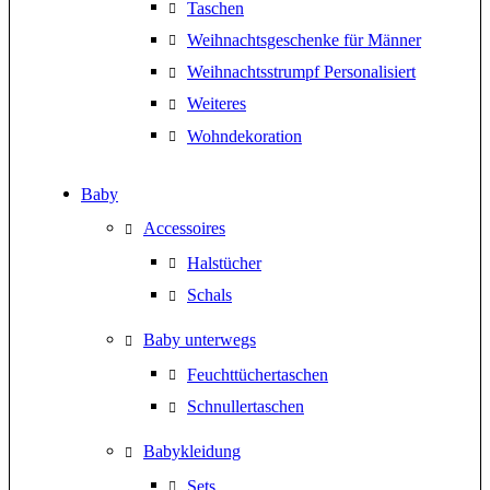
Taschen
Weihnachtsgeschenke für Männer
Weihnachtsstrumpf Personalisiert
Weiteres
Wohndekoration
Baby
Accessoires
Halstücher
Schals
Baby unterwegs
Feuchttüchertaschen
Schnullertaschen
Babykleidung
Sets