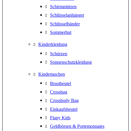
Schirmmützen
Schlüsselanhänger
Schlüsselbänder
Sommerhut
Kinderkleidung
Schürzen
Sonnenschutzkleidung
Kindertaschen
Brustbeutel
Crossbag
Crossbody Bag
Einkaufsbeutel
Flapy Kids
Geldbörsen & Portemonnaies