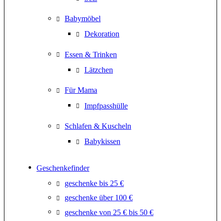
Babymöbel
Dekoration
Essen & Trinken
Lätzchen
Für Mama
Impfpasshülle
Schlafen & Kuscheln
Babykissen
Geschenkefinder
geschenke bis 25 €
geschenke über 100 €
geschenke von 25 € bis 50 €