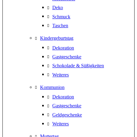
Deko
Schmuck
Taschen
Kindergeburtstag
Dekoration
Gastgeschenke
Schokolade & Süßigkeiten
Weiteres
Kommunion
Dekoration
Gastgeschenke
Geldgeschenke
Weiteres
Muttertag