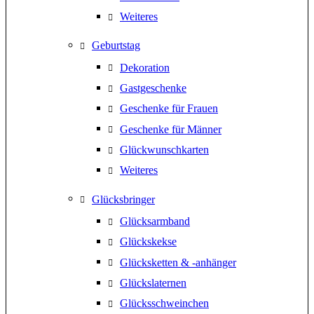
Weiteres
Geburtstag
Dekoration
Gastgeschenke
Geschenke für Frauen
Geschenke für Männer
Glückwunschkarten
Weiteres
Glücksbringer
Glücksarmband
Glückskekse
Glücksketten & -anhänger
Glückslaternen
Glücksschweinchen