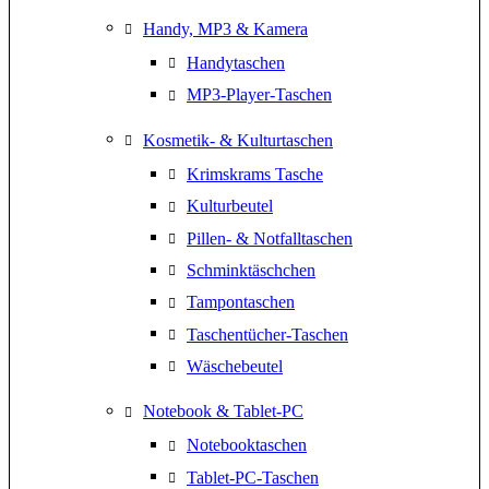
Handy, MP3 & Kamera
Handytaschen
MP3-Player-Taschen
Kosmetik- & Kulturtaschen
Krimskrams Tasche
Kulturbeutel
Pillen- & Notfalltaschen
Schminktäschchen
Tampontaschen
Taschentücher-Taschen
Wäschebeutel
Notebook & Tablet-PC
Notebooktaschen
Tablet-PC-Taschen