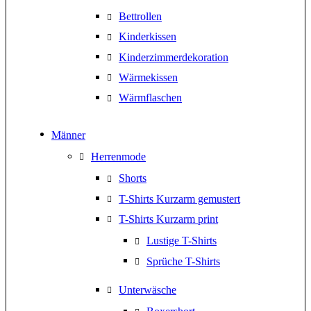
Bettrollen
Kinderkissen
Kinderzimmerdekoration
Wärmekissen
Wärmflaschen
Männer
Herrenmode
Shorts
T-Shirts Kurzarm gemustert
T-Shirts Kurzarm print
Lustige T-Shirts
Sprüche T-Shirts
Unterwäsche