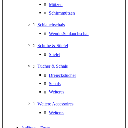
Mützen
Schirmmützen
Schlauchschals
Wende-Schlauchschal
Schuhe & Stiefel
Stiefel
Tücher & Schals
Dreieckstücher
Schals
Weiteres
Weitere Accessoires
Weiteres
Anlässe + Feste