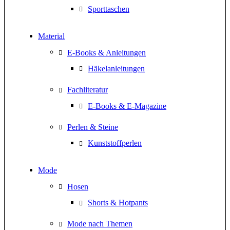
Sporttaschen
Material
E-Books & Anleitungen
Häkelanleitungen
Fachliteratur
E-Books & E-Magazine
Perlen & Steine
Kunststoffperlen
Mode
Hosen
Shorts & Hotpants
Mode nach Themen