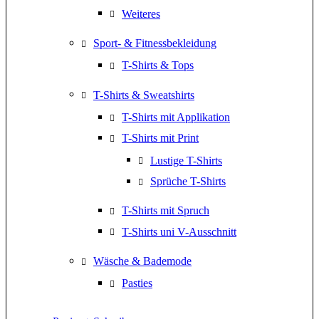
Weiteres
Sport- & Fitnessbekleidung
T-Shirts & Tops
T-Shirts & Sweatshirts
T-Shirts mit Applikation
T-Shirts mit Print
Lustige T-Shirts
Sprüche T-Shirts
T-Shirts mit Spruch
T-Shirts uni V-Ausschnitt
Wäsche & Bademode
Pasties