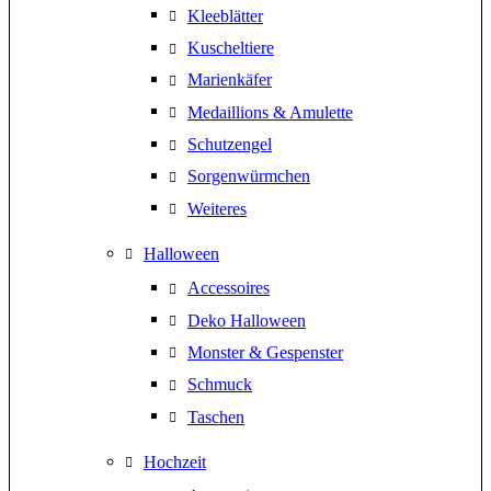
Kleeblätter
Kuscheltiere
Marienkäfer
Medaillions & Amulette
Schutzengel
Sorgenwürmchen
Weiteres
Halloween
Accessoires
Deko Halloween
Monster & Gespenster
Schmuck
Taschen
Hochzeit