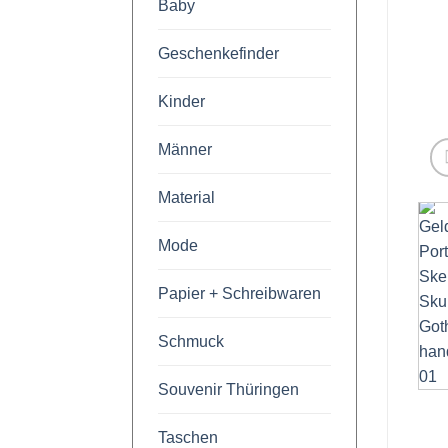
Baby
Geschenkefinder
Kinder
Männer
Material
Mode
Papier + Schreibwaren
Schmuck
Souvenir Thüringen
Taschen