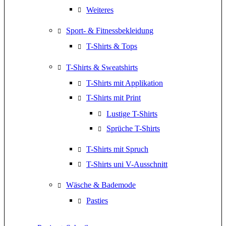
Weiteres
Sport- & Fitnessbekleidung
T-Shirts & Tops
T-Shirts & Sweatshirts
T-Shirts mit Applikation
T-Shirts mit Print
Lustige T-Shirts
Sprüche T-Shirts
T-Shirts mit Spruch
T-Shirts uni V-Ausschnitt
Wäsche & Bademode
Pasties