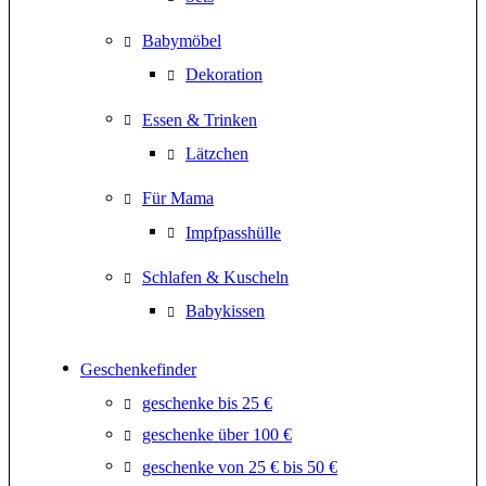
Babymöbel
Dekoration
Essen & Trinken
Lätzchen
Für Mama
Impfpasshülle
Schlafen & Kuscheln
Babykissen
Geschenkefinder
geschenke bis 25 €
geschenke über 100 €
geschenke von 25 € bis 50 €