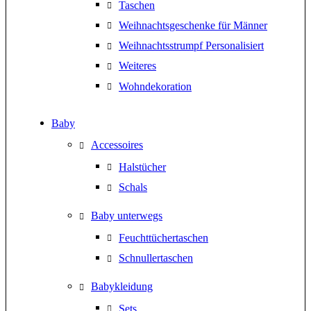
Taschen
Weihnachtsgeschenke für Männer
Weihnachtsstrumpf Personalisiert
Weiteres
Wohndekoration
Baby
Accessoires
Halstücher
Schals
Baby unterwegs
Feuchttüchertaschen
Schnullertaschen
Babykleidung
Sets