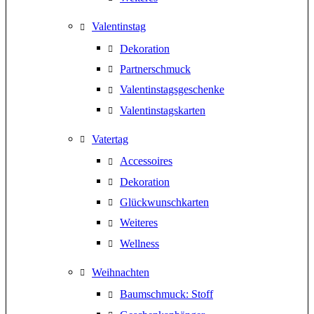
Valentinstag
Dekoration
Partnerschmuck
Valentinstagsgeschenke
Valentinstagskarten
Vatertag
Accessoires
Dekoration
Glückwunschkarten
Weiteres
Wellness
Weihnachten
Baumschmuck: Stoff