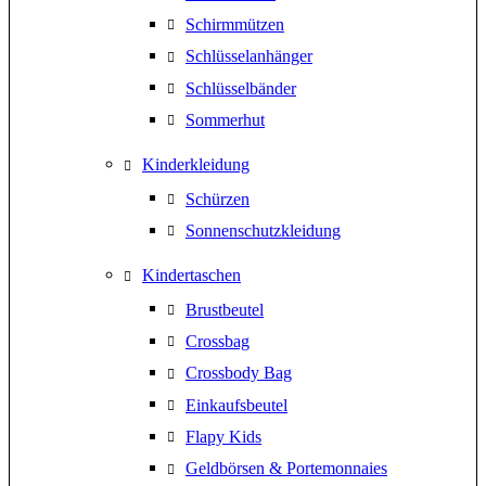
Schirmmützen
Schlüsselanhänger
Schlüsselbänder
Sommerhut
Kinderkleidung
Schürzen
Sonnenschutzkleidung
Kindertaschen
Brustbeutel
Crossbag
Crossbody Bag
Einkaufsbeutel
Flapy Kids
Geldbörsen & Portemonnaies