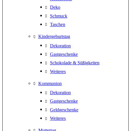
Deko
Schmuck
Taschen
Kindergeburtstag
Dekoration
Gastgeschenke
Schokolade & Süßigkeiten
Weiteres
Kommunion
Dekoration
Gastgeschenke
Geldgeschenke
Weiteres
Muttertag