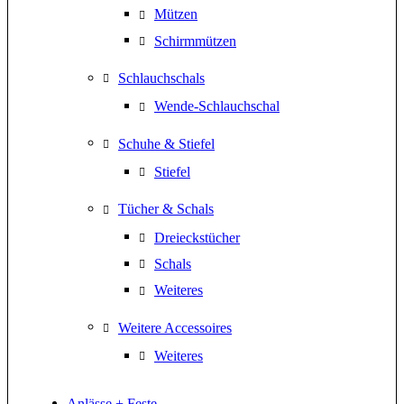
Mützen
Schirmmützen
Schlauchschals
Wende-Schlauchschal
Schuhe & Stiefel
Stiefel
Tücher & Schals
Dreieckstücher
Schals
Weiteres
Weitere Accessoires
Weiteres
Anlässe + Feste