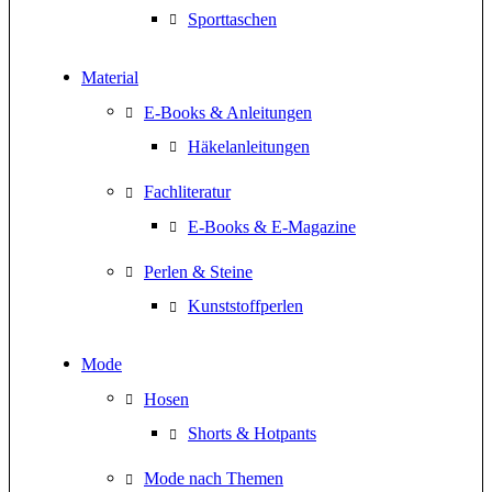
Sporttaschen
Material
E-Books & Anleitungen
Häkelanleitungen
Fachliteratur
E-Books & E-Magazine
Perlen & Steine
Kunststoffperlen
Mode
Hosen
Shorts & Hotpants
Mode nach Themen