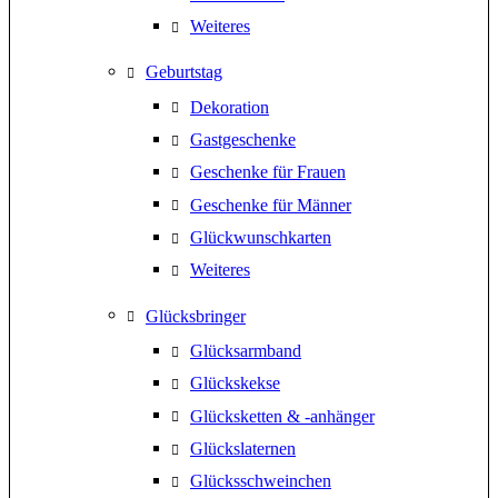
Weiteres
Geburtstag
Dekoration
Gastgeschenke
Geschenke für Frauen
Geschenke für Männer
Glückwunschkarten
Weiteres
Glücksbringer
Glücksarmband
Glückskekse
Glücksketten & -anhänger
Glückslaternen
Glücksschweinchen