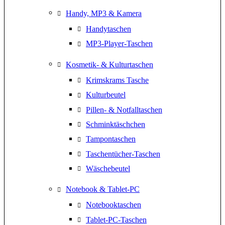
Handy, MP3 & Kamera
Handytaschen
MP3-Player-Taschen
Kosmetik- & Kulturtaschen
Krimskrams Tasche
Kulturbeutel
Pillen- & Notfalltaschen
Schminktäschchen
Tampontaschen
Taschentücher-Taschen
Wäschebeutel
Notebook & Tablet-PC
Notebooktaschen
Tablet-PC-Taschen