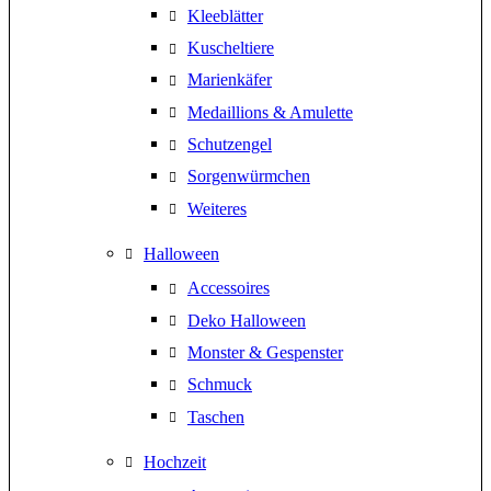
Kleeblätter
Kuscheltiere
Marienkäfer
Medaillions & Amulette
Schutzengel
Sorgenwürmchen
Weiteres
Halloween
Accessoires
Deko Halloween
Monster & Gespenster
Schmuck
Taschen
Hochzeit