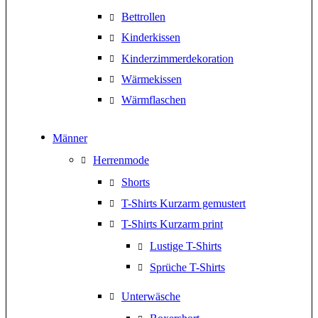
Bettrollen
Kinderkissen
Kinderzimmerdekoration
Wärmekissen
Wärmflaschen
Männer
Herrenmode
Shorts
T-Shirts Kurzarm gemustert
T-Shirts Kurzarm print
Lustige T-Shirts
Sprüche T-Shirts
Unterwäsche