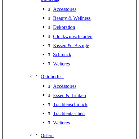
Accessoires
Beauty & Wellness
Dekoration
Glückwunschkarten
Kissen & -Bezüge
Schmuck
Weiteres
Oktoberfest
Accessoires
Essen & Trinken
Trachtenschmuck
Trachtentaschen
Weiteres
Ostern