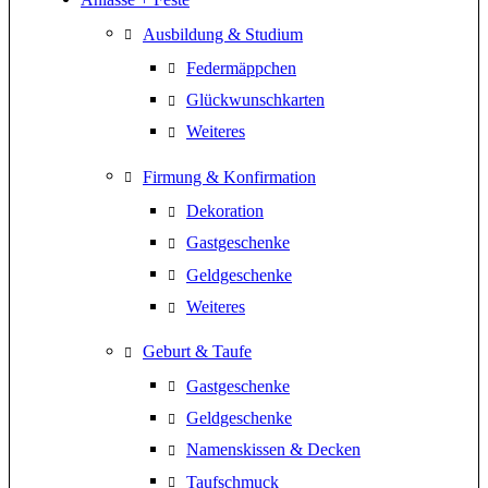
Ausbildung & Studium
Federmäppchen
Glückwunschkarten
Weiteres
Firmung & Konfirmation
Dekoration
Gastgeschenke
Geldgeschenke
Weiteres
Geburt & Taufe
Gastgeschenke
Geldgeschenke
Namenskissen & Decken
Taufschmuck