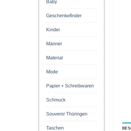
Baby
Geschenkefinder
Kinder
Männer
Material
Mode
Papier + Schreibwaren
Schmuck
Souvenir Thüringen
Taschen
BES