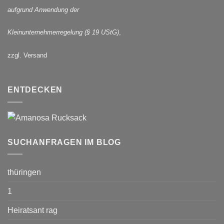
aufgrund Anwendung der
Kleinunternehmerregelung (§ 19 UStG)
,
zzgl. Versand
ENTDECKEN
SUCHANFRAGEN IM BLOG
thüringen
1
Heiratsant rag