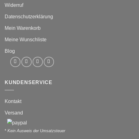
Widerruf
Datenschutzerklärung
Mein Warenkorb
Meine Wunschliste
Blog
KUNDENSERVICE
Kontakt
Versand
*
Kein Ausweis der Umsatzsteuer