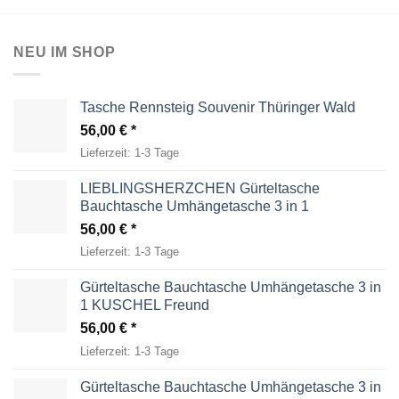
NEU IM SHOP
Tasche Rennsteig Souvenir Thüringer Wald
56,00
€
Lieferzeit:
1-3 Tage
LIEBLINGSHERZCHEN Gürteltasche
Bauchtasche Umhängetasche 3 in 1
56,00
€
Lieferzeit:
1-3 Tage
Gürteltasche Bauchtasche Umhängetasche 3 in
1 KUSCHEL Freund
56,00
€
Lieferzeit:
1-3 Tage
Gürteltasche Bauchtasche Umhängetasche 3 in