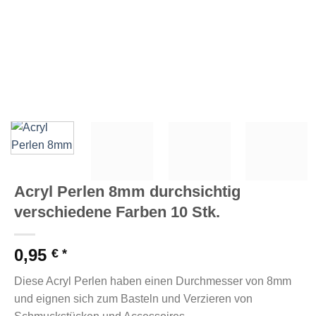
Acryl Perlen 8mm durchsichtig
verschiedene Farben 10 Stk.
0,95
€
Diese Acryl Perlen haben einen Durchmesser von 8mm
und eignen sich zum Basteln und Verzieren von