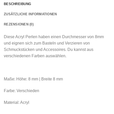
BESCHREIBUNG
ZUSÄTZLICHE INFORMATIONEN
REZENSIONEN (0)
Diese Acryl Perlen haben einen Durchmesser von 8mm
und eignen sich zum Basteln und Verzieren von
Schmuckstücken und Accessoires. Du kannst aus
verschiedenen Farben auswählen.
Maße: Höhe: 8 mm | Breite 8 mm
Farbe: Verschieden
Material: Acryl