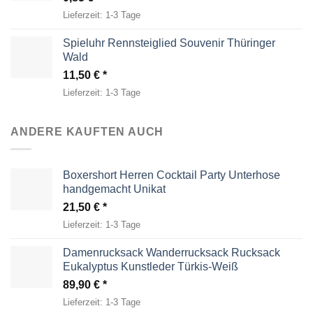
Lieferzeit:
1-3 Tage
Spieluhr Rennsteiglied Souvenir Thüringer
Wald
11,50
€
Lieferzeit:
1-3 Tage
ANDERE KAUFTEN AUCH
Boxershort Herren Cocktail Party Unterhose
handgemacht Unikat
21,50
€
Lieferzeit:
1-3 Tage
Damenrucksack Wanderrucksack Rucksack
Eukalyptus Kunstleder Türkis-Weiß
89,90
€
Lieferzeit:
1-3 Tage