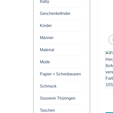
Baby
Geschenkefinder
Kinder
Männer
Material
Mode
Papier + Schreibwaren
Schmuck
Souvenir Thüringen
Taschen