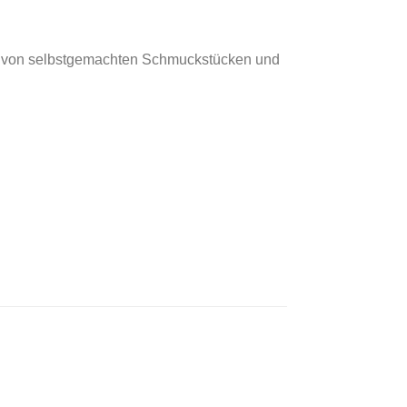
n von selbstgemachten Schmuckstücken und