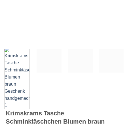
Krimskrams Tasche
Schminktäschchen Blumen braun