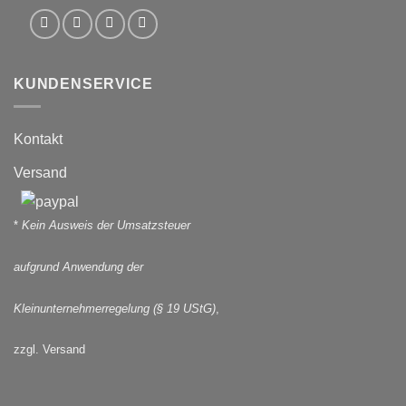
KUNDENSERVICE
Kontakt
Versand
*
Kein Ausweis der Umsatzsteuer
aufgrund Anwendung der
Kleinunternehmerregelung (§ 19 UStG)
,
zzgl. Versand