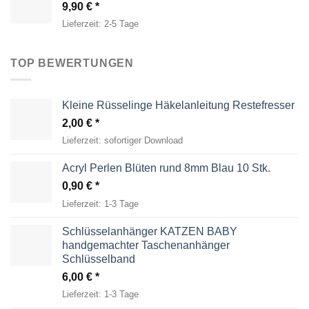
9,90
€
Lieferzeit:
2-5 Tage
TOP BEWERTUNGEN
Kleine Rüsselinge Häkelanleitung Restefresser
2,00
€
Lieferzeit:
sofortiger Download
Acryl Perlen Blüten rund 8mm Blau 10 Stk.
0,90
€
Lieferzeit:
1-3 Tage
Schlüsselanhänger KATZEN BABY
handgemachter Taschenanhänger
Schlüsselband
6,00
€
Lieferzeit:
1-3 Tage