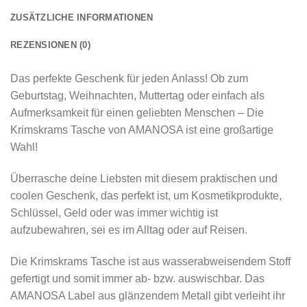
ZUSÄTZLICHE INFORMATIONEN
REZENSIONEN (0)
Das perfekte Geschenk für jeden Anlass! Ob zum
Geburtstag, Weihnachten, Muttertag oder einfach als
Aufmerksamkeit für einen geliebten Menschen – Die
Krimskrams Tasche von AMANOSA ist eine großartige
Wahl!
Überrasche deine Liebsten mit diesem praktischen und
coolen Geschenk, das perfekt ist, um Kosmetikprodukte,
Schlüssel, Geld oder was immer wichtig ist
aufzubewahren, sei es im Alltag oder auf Reisen.
Die Krimskrams Tasche ist aus wasserabweisendem Stoff
gefertigt und somit immer ab- bzw. auswischbar. Das
AMANOSA Label aus glänzendem Metall gibt verleiht ihr