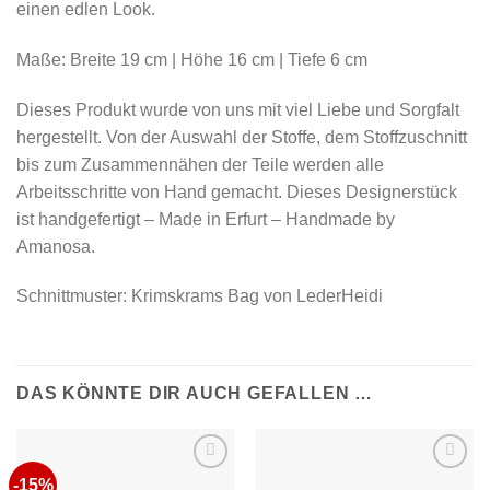
einen edlen Look.
Maße: Breite 19 cm | Höhe 16 cm | Tiefe 6 cm
Dieses Produkt wurde von uns mit viel Liebe und Sorgfalt
hergestellt. Von der Auswahl der Stoffe, dem Stoffzuschnitt
bis zum Zusammennähen der Teile werden alle
Arbeitsschritte von Hand gemacht. Dieses Designerstück
ist handgefertigt – Made in Erfurt – Handmade by
Amanosa.
Schnittmuster: Krimskrams Bag von LederHeidi
DAS KÖNNTE DIR AUCH GEFALLEN …
-15%
Auf die
Auf die