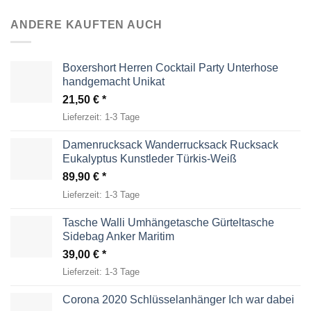
ANDERE KAUFTEN AUCH
Boxershort Herren Cocktail Party Unterhose
handgemacht Unikat
21,50
€
Lieferzeit:
1-3 Tage
Damenrucksack Wanderrucksack Rucksack
Eukalyptus Kunstleder Türkis-Weiß
89,90
€
Lieferzeit:
1-3 Tage
Tasche Walli Umhängetasche Gürteltasche
Sidebag Anker Maritim
39,00
€
Lieferzeit:
1-3 Tage
Corona 2020 Schlüsselanhänger Ich war dabei