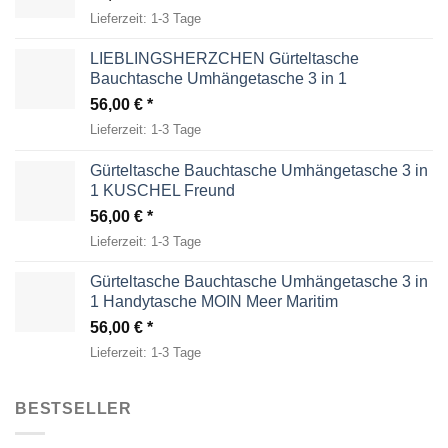
Lieferzeit:
1-3 Tage
LIEBLINGSHERZCHEN Gürteltasche
Bauchtasche Umhängetasche 3 in 1
56,00
€
Lieferzeit:
1-3 Tage
Gürteltasche Bauchtasche Umhängetasche 3 in
1 KUSCHEL Freund
56,00
€
Lieferzeit:
1-3 Tage
Gürteltasche Bauchtasche Umhängetasche 3 in
1 Handytasche MOIN Meer Maritim
56,00
€
Lieferzeit:
1-3 Tage
BESTSELLER