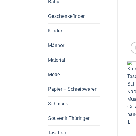
Baby
Geschenkefinder
Kinder
Männer
Material
Mode
Papier + Schreibwaren
Schmuck
Souvenir Thüringen
Taschen