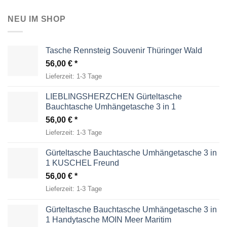
NEU IM SHOP
Tasche Rennsteig Souvenir Thüringer Wald
56,00
€
Lieferzeit:
1-3 Tage
LIEBLINGSHERZCHEN Gürteltasche
Bauchtasche Umhängetasche 3 in 1
56,00
€
Lieferzeit:
1-3 Tage
Gürteltasche Bauchtasche Umhängetasche 3 in
1 KUSCHEL Freund
56,00
€
Lieferzeit:
1-3 Tage
Gürteltasche Bauchtasche Umhängetasche 3 in
1 Handytasche MOIN Meer Maritim