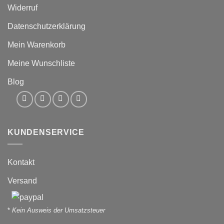
Widerruf
Datenschutzerklärung
Mein Warenkorb
Meine Wunschliste
Blog
KUNDENSERVICE
Kontakt
Versand
*
Kein Ausweis der Umsatzsteuer