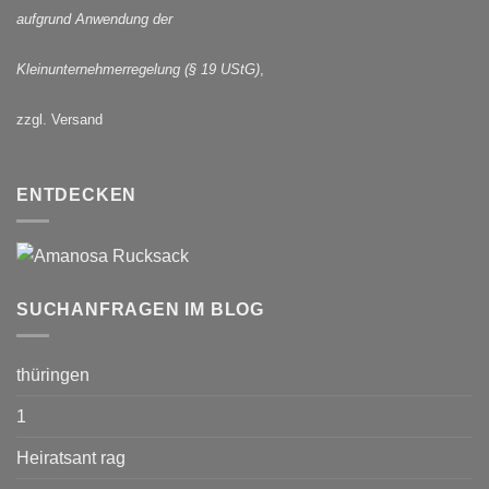
aufgrund Anwendung der
Kleinunternehmerregelung (§ 19 UStG)
,
zzgl. Versand
ENTDECKEN
SUCHANFRAGEN IM BLOG
thüringen
1
Heiratsant rag