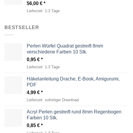
56,00
€
Lieferzeit:
1-3 Tage
BESTSELLER
Perlen Würfel Quadrat gestreift 8mm
verschiedene Farben 10 Stk.
0,95
€
Lieferzeit:
1-3 Tage
Häkelanleitung Drache, E-Book, Amigurumi,
PDF
4,99
€
Lieferzeit:
sofortiger Download
Acryl Perlen gestreift rund 8mm Regenbogen
Farben 10 Stk.
0,85
€