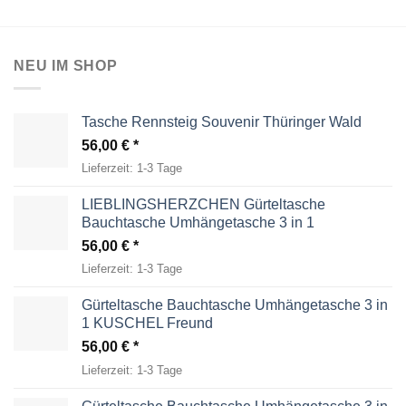
NEU IM SHOP
Tasche Rennsteig Souvenir Thüringer Wald
56,00
€
Lieferzeit:
1-3 Tage
LIEBLINGSHERZCHEN Gürteltasche
Bauchtasche Umhängetasche 3 in 1
56,00
€
Lieferzeit:
1-3 Tage
Gürteltasche Bauchtasche Umhängetasche 3 in
1 KUSCHEL Freund
56,00
€
Lieferzeit:
1-3 Tage