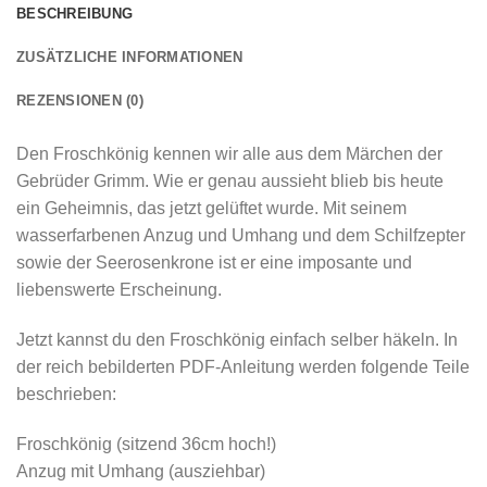
BESCHREIBUNG
ZUSÄTZLICHE INFORMATIONEN
REZENSIONEN (0)
Den Froschkönig kennen wir alle aus dem Märchen der
Gebrüder Grimm. Wie er genau aussieht blieb bis heute
ein Geheimnis, das jetzt gelüftet wurde. Mit seinem
wasserfarbenen Anzug und Umhang und dem Schilfzepter
sowie der Seerosenkrone ist er eine imposante und
liebenswerte Erscheinung.
Jetzt kannst du den Froschkönig einfach selber häkeln. In
der reich bebilderten PDF-Anleitung werden folgende Teile
beschrieben:
Froschkönig (sitzend 36cm hoch!)
Anzug mit Umhang (ausziehbar)