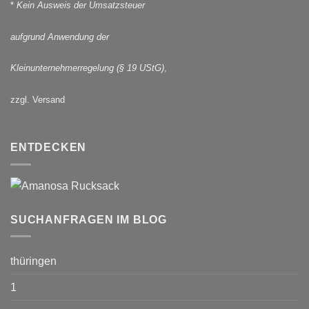
*
Kein Ausweis der Umsatzsteuer
aufgrund Anwendung der
Kleinunternehmerregelung (§ 19 UStG)
,
zzgl. Versand
ENTDECKEN
SUCHANFRAGEN IM BLOG
thüringen
1