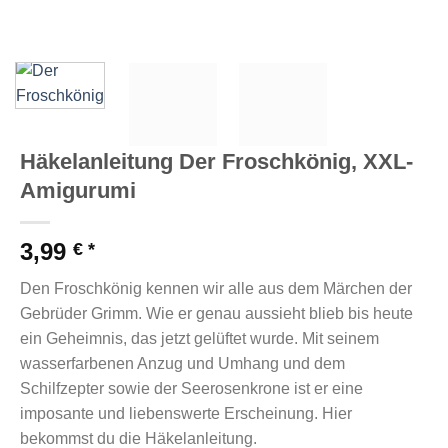
Häkelanleitung Der Froschkönig, XXL-
Amigurumi
3,99
€
Den Froschkönig kennen wir alle aus dem Märchen der
Gebrüder Grimm. Wie er genau aussieht blieb bis heute
ein Geheimnis, das jetzt gelüftet wurde. Mit seinem
wasserfarbenen Anzug und Umhang und dem
Schilfzepter sowie der Seerosenkrone ist er eine
imposante und liebenswerte Erscheinung. Hier
bekommst du die Häkelanleitung.