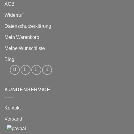
AGB
Widerruf
Datenschutzerklärung
Mein Warenkorb
Meine Wunschliste
Blog
KUNDENSERVICE
Kontakt
Versand