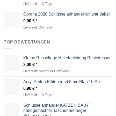
Lieferzeit:
1-3 Tage
Corona 2020 Schlüsselanhänger Ich war dabei
9,90
€
Lieferzeit:
2-5 Tage
TOP BEWERTUNGEN
Kleine Rüsselinge Häkelanleitung Restefresser
2,00
€
Lieferzeit:
sofortiger Download
Acryl Perlen Blüten rund 8mm Blau 10 Stk.
0,90
€
Lieferzeit:
1-3 Tage
Schlüsselanhänger KATZEN BABY
handgemachter Taschenanhänger
Schlüsselband