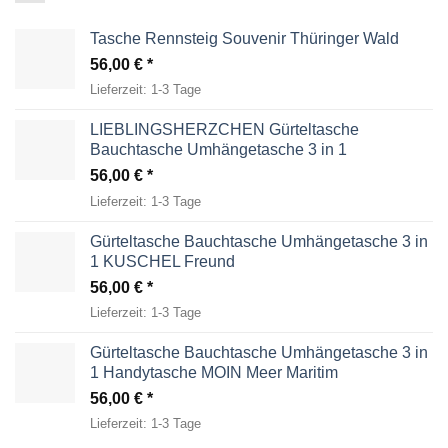
Tasche Rennsteig Souvenir Thüringer Wald
56,00
€
Lieferzeit:
1-3 Tage
LIEBLINGSHERZCHEN Gürteltasche
Bauchtasche Umhängetasche 3 in 1
56,00
€
Lieferzeit:
1-3 Tage
Gürteltasche Bauchtasche Umhängetasche 3 in
1 KUSCHEL Freund
56,00
€
Lieferzeit:
1-3 Tage
Gürteltasche Bauchtasche Umhängetasche 3 in
1 Handytasche MOIN Meer Maritim
56,00
€
Lieferzeit:
1-3 Tage