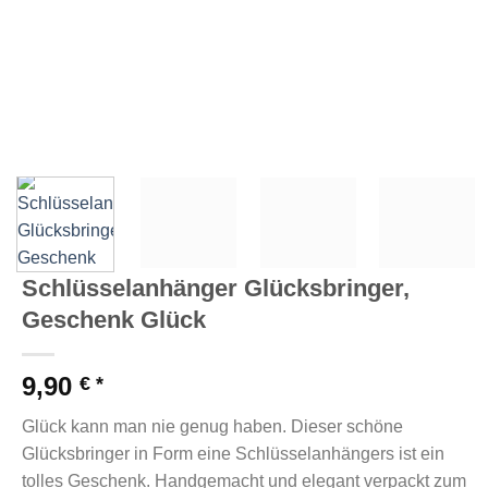
Schlüsselanhänger Glücksbringer,
Geschenk Glück
9,90
€
Glück kann man nie genug haben. Dieser schöne
Glücksbringer in Form eine Schlüsselanhängers ist ein
tolles Geschenk. Handgemacht und elegant verpackt zum