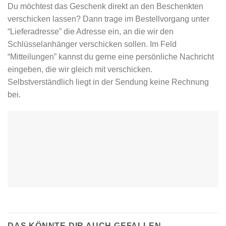
Du möchtest das Geschenk direkt an den Beschenkten
verschicken lassen? Dann trage im Bestellvorgang unter
“Lieferadresse” die Adresse ein, an die wir den
Schlüsselanhänger verschicken sollen. Im Feld
“Mitteilungen” kannst du gerne eine persönliche Nachricht
eingeben, die wir gleich mit verschicken.
Selbstverständlich liegt in der Sendung keine Rechnung
bei.
DAS KÖNNTE DIR AUCH GEFALLEN …