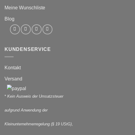
Meine Wunschliste
Blog
KUNDENSERVICE
Kontakt
Versand
*
Kein Ausweis der Umsatzsteuer
aufgrund Anwendung der
Kleinunternehmerregelung (§ 19 UStG)
,