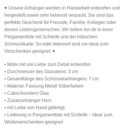
♥ Unsere Anhänger werden in Handarbeit entworfen und
hergestellt sowie sehr liebevoll verpackt. Sie sind das
perfekte Geschenk für Freunde, Familie, Kollegen oder
deinen Lieblingsmenschen. Wir liefern ihn dir in einer
Pergamenttüte mit Schleife und der hübschen
Schmuckkarte. So edel dekoriert sind sie ideal zum
Verschenken geeignet. ♥
• Motiv mit viel Liebe zum Detail entworfen
• Durchmesser des Glassteins: 3 cm
• Gesamtlänge des Schlüsselanhängers: 7 cm
• Material: Fassung Metall Silberfarben
• Cabochonstein Glas
• Zusatzanhänger Herz
• mit Liebe von Hand gefertigt
• Lieferung in Pergamenttüte mit Schleife – Ideal zum
Weiterverschenken geeignet