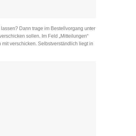
lassen? Dann trage im Bestellvorgang unter
erschicken sollen. Im Feld „Mitteilungen“
mit verschicken. Selbstverständlich liegt in