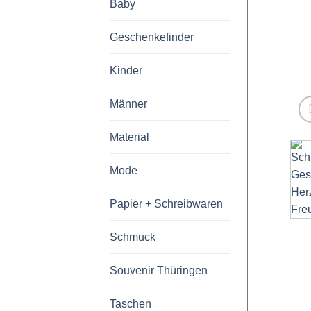
Baby
Geschenkefinder
Kinder
Männer
Material
Mode
Papier + Schreibwaren
Schmuck
Souvenir Thüringen
Taschen