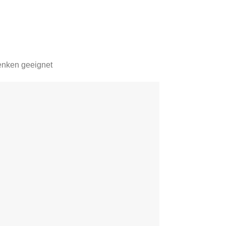
henken geeignet