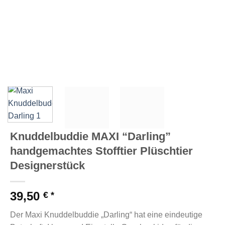
Knuddelbuddie MAXI “Darling”
handgemachtes Stofftier Plüschtier
Designerstück
39,50
€
Der Maxi Knuddelbuddie „Darling“ hat eine eindeutige