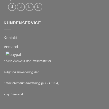
KUNDENSERVICE
Kontakt
Versand
*
Kein Ausweis der Umsatzsteuer
aufgrund Anwendung der
Kleinunternehmerregelung (§ 19 UStG)
,
zzgl. Versand