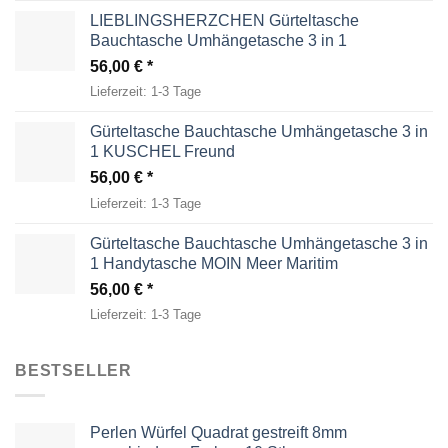
LIEBLINGSHERZCHEN Gürteltasche
Bauchtasche Umhängetasche 3 in 1
56,00
€
Lieferzeit:
1-3 Tage
Gürteltasche Bauchtasche Umhängetasche 3 in
1 KUSCHEL Freund
56,00
€
Lieferzeit:
1-3 Tage
Gürteltasche Bauchtasche Umhängetasche 3 in
1 Handytasche MOIN Meer Maritim
56,00
€
Lieferzeit:
1-3 Tage
BESTSELLER
Perlen Würfel Quadrat gestreift 8mm