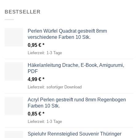
BESTSELLER
Perlen Würfel Quadrat gestreift 8mm
verschiedene Farben 10 Stk.
0,95
€
Lieferzeit:
1-3 Tage
Häkelanleitung Drache, E-Book, Amigurumi,
PDF
4,99
€
Lieferzeit:
sofortiger Download
Acryl Perlen gestreift rund 8mm Regenbogen
Farben 10 Stk.
0,85
€
Lieferzeit:
1-3 Tage
Spieluhr Rennsteiglied Souvenir Thüringer