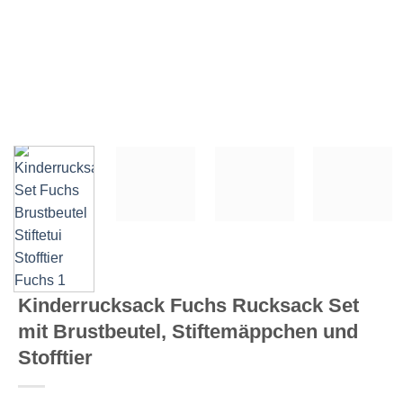
Kinderrucksack Fuchs Rucksack Set
mit Brustbeutel, Stiftemäppchen und
Stofftier