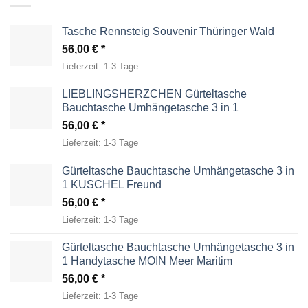
Tasche Rennsteig Souvenir Thüringer Wald
56,00
€
Lieferzeit:
1-3 Tage
LIEBLINGSHERZCHEN Gürteltasche
Bauchtasche Umhängetasche 3 in 1
56,00
€
Lieferzeit:
1-3 Tage
Gürteltasche Bauchtasche Umhängetasche 3 in
1 KUSCHEL Freund
56,00
€
Lieferzeit:
1-3 Tage
Gürteltasche Bauchtasche Umhängetasche 3 in
1 Handytasche MOIN Meer Maritim
56,00
€
Lieferzeit:
1-3 Tage