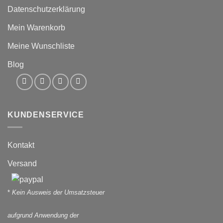
Datenschutzerklärung
Mein Warenkorb
Meine Wunschliste
Blog
KUNDENSERVICE
Kontakt
Versand
*
Kein Ausweis der Umsatzsteuer
aufgrund Anwendung der