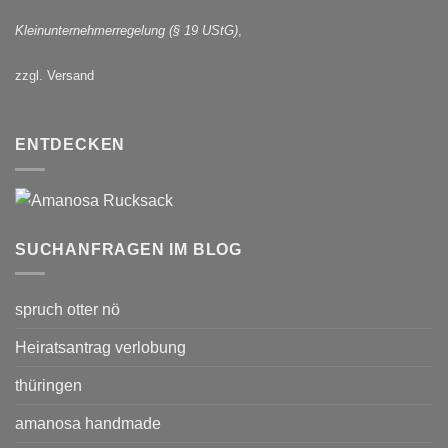
Kleinunternehmerregelung (§ 19 UStG)
,
zzgl. Versand
ENTDECKEN
SUCHANFRAGEN IM BLOG
spruch otter nö
Heiratsantrag verlobung
thüringen
amanosa handmade