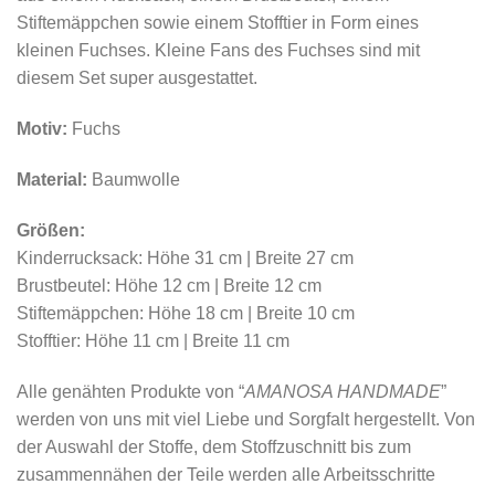
Stiftemäppchen sowie einem Stofftier in Form eines
kleinen Fuchses. Kleine Fans des Fuchses sind mit
diesem Set super ausgestattet.
Motiv:
Fuchs
Material:
Baumwolle
Größen:
Kinderrucksack: Höhe 31 cm | Breite 27 cm
Brustbeutel: Höhe 12 cm | Breite 12 cm
Stiftemäppchen: Höhe 18 cm | Breite 10 cm
Stofftier: Höhe 11 cm | Breite 11 cm
Alle genähten Produkte von “
AMANOSA HANDMADE
”
werden von uns mit viel Liebe und Sorgfalt hergestellt. Von
der Auswahl der Stoffe, dem Stoffzuschnitt bis zum
zusammennähen der Teile werden alle Arbeitsschritte