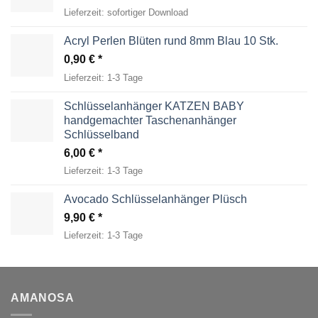
Lieferzeit:
sofortiger Download
Acryl Perlen Blüten rund 8mm Blau 10 Stk.
0,90
€
Lieferzeit:
1-3 Tage
Schlüsselanhänger KATZEN BABY
handgemachter Taschenanhänger
Schlüsselband
6,00
€
Lieferzeit:
1-3 Tage
Avocado Schlüsselanhänger Plüsch
9,90
€
Lieferzeit:
1-3 Tage
AMANOSA