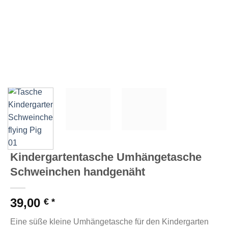
Kindergartentasche Umhängetasche
Schweinchen handgenäht
39,00
€
Eine süße kleine Umhängetasche für den Kindergarten