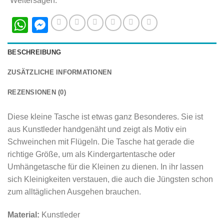
Weitersagen:
WhatsApp
Messenger
BESCHREIBUNG
ZUSÄTZLICHE INFORMATIONEN
REZENSIONEN (0)
Diese kleine Tasche ist etwas ganz Besonderes. Sie ist
aus Kunstleder handgenäht und zeigt als Motiv ein
Schweinchen mit Flügeln. Die Tasche hat gerade die
richtige Größe, um als Kindergartentasche oder
Umhängetasche für die Kleinen zu dienen. In ihr lassen
sich Kleinigkeiten verstauen, die auch die Jüngsten schon
zum alltäglichen Ausgehen brauchen.
Material:
Kunstleder