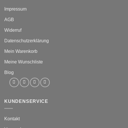
Impressum
AGB
Widerruf
Datenschutzerklärung
Mein Warenkorb
Meine Wunschliste
Blog
KUNDENSERVICE
Kontakt