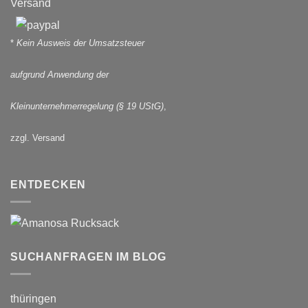
Versand
*
Kein Ausweis der Umsatzsteuer
aufgrund Anwendung der
Kleinunternehmerregelung (§ 19 UStG)
,
zzgl. Versand
ENTDECKEN
SUCHANFRAGEN IM BLOG
thüringen