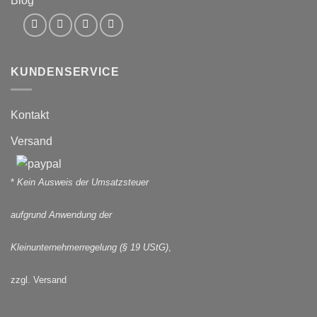
Blog
KUNDENSERVICE
Kontakt
Versand
*
Kein Ausweis der Umsatzsteuer
aufgrund Anwendung der
Kleinunternehmerregelung (§ 19 UStG)
,
zzgl. Versand