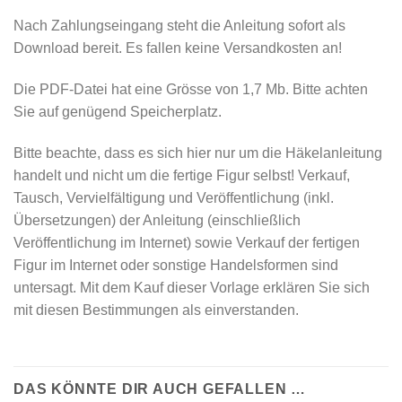
Nach Zahlungseingang steht die Anleitung sofort als
Download bereit. Es fallen keine Versandkosten an!
Die PDF-Datei hat eine Grösse von 1,7 Mb. Bitte achten
Sie auf genügend Speicherplatz.
Bitte beachte, dass es sich hier nur um die Häkelanleitung
handelt und nicht um die fertige Figur selbst! Verkauf,
Tausch, Vervielfältigung und Veröffentlichung (inkl.
Übersetzungen) der Anleitung (einschließlich
Veröffentlichung im Internet) sowie Verkauf der fertigen
Figur im Internet oder sonstige Handelsformen sind
untersagt. Mit dem Kauf dieser Vorlage erklären Sie sich
mit diesen Bestimmungen als einverstanden.
DAS KÖNNTE DIR AUCH GEFALLEN …