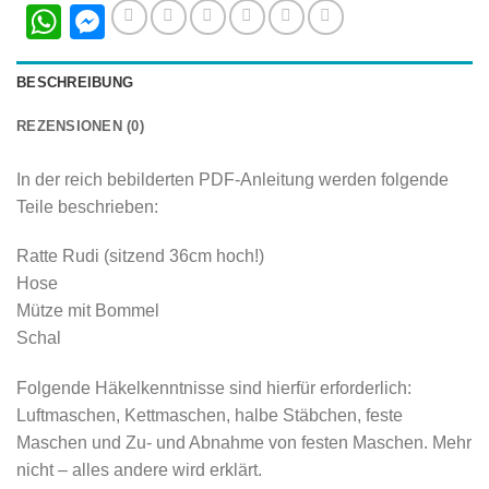
WhatsApp
Messenger
BESCHREIBUNG
REZENSIONEN (0)
In der reich bebilderten PDF-Anleitung werden folgende
Teile beschrieben:
Ratte Rudi (sitzend 36cm hoch!)
Hose
Mütze mit Bommel
Schal
Folgende Häkelkenntnisse sind hierfür erforderlich:
Luftmaschen, Kettmaschen, halbe Stäbchen, feste
Maschen und Zu- und Abnahme von festen Maschen. Mehr
nicht – alles andere wird erklärt.