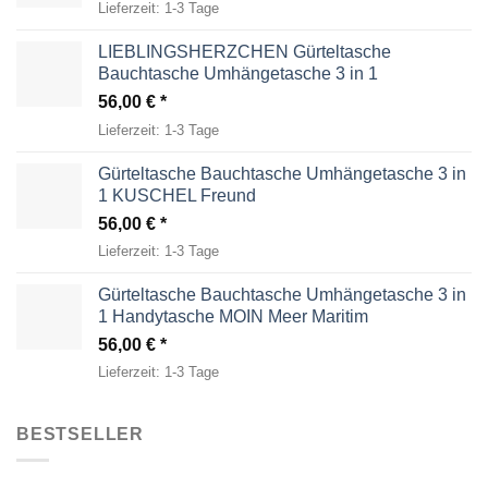
Lieferzeit:
1-3 Tage
LIEBLINGSHERZCHEN Gürteltasche
Bauchtasche Umhängetasche 3 in 1
56,00
€
Lieferzeit:
1-3 Tage
Gürteltasche Bauchtasche Umhängetasche 3 in
1 KUSCHEL Freund
56,00
€
Lieferzeit:
1-3 Tage
Gürteltasche Bauchtasche Umhängetasche 3 in
1 Handytasche MOIN Meer Maritim
56,00
€
Lieferzeit:
1-3 Tage
BESTSELLER