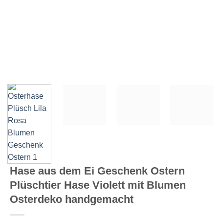
Hase aus dem Ei Geschenk Ostern
Plüschtier Hase Violett mit Blumen
Osterdeko handgemacht