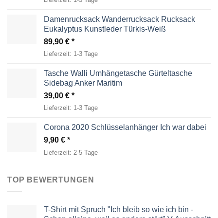
Damenrucksack Wanderrucksack Rucksack
Eukalyptus Kunstleder Türkis-Weiß
89,90
€
Lieferzeit:
1-3 Tage
Tasche Walli Umhängetasche Gürteltasche
Sidebag Anker Maritim
39,00
€
Lieferzeit:
1-3 Tage
Corona 2020 Schlüsselanhänger Ich war dabei
9,90
€
Lieferzeit:
2-5 Tage
TOP BEWERTUNGEN
T-Shirt mit Spruch "Ich bleib so wie ich bin -