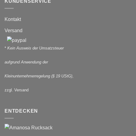
KUNDENSERVICE
Kontakt
Versand
*
Kein Ausweis der Umsatzsteuer
aufgrund Anwendung der
Kleinunternehmerregelung (§ 19 UStG)
,
zzgl. Versand
ENTDECKEN