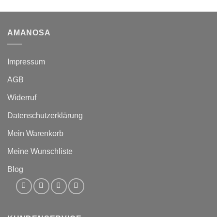
84,60 €
67,68 €.
AMANOSA
Impressum
AGB
Widerruf
Datenschutzerklärung
Mein Warenkorb
Meine Wunschliste
Blog