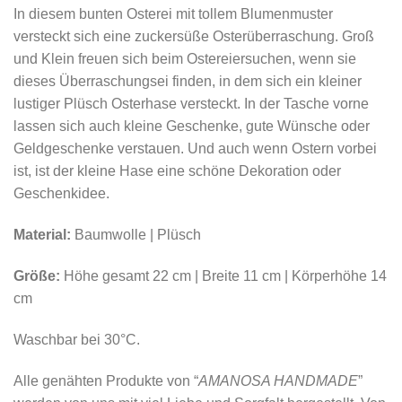
In diesem bunten Osterei mit tollem Blumenmuster
versteckt sich eine zuckersüße Osterüberraschung. Groß
und Klein freuen sich beim Ostereiersuchen, wenn sie
dieses Überraschungsei finden, in dem sich ein kleiner
lustiger Plüsch Osterhase versteckt. In der Tasche vorne
lassen sich auch kleine Geschenke, gute Wünsche oder
Geldgeschenke verstauen. Und auch wenn Ostern vorbei
ist, ist der kleine Hase eine schöne Dekoration oder
Geschenkidee.
Material:
Baumwolle | Plüsch
Größe:
Höhe gesamt 22 cm | Breite 11 cm | Körperhöhe 14
cm
Waschbar bei 30°C.
Alle genähten Produkte von “
AMANOSA HANDMADE
”