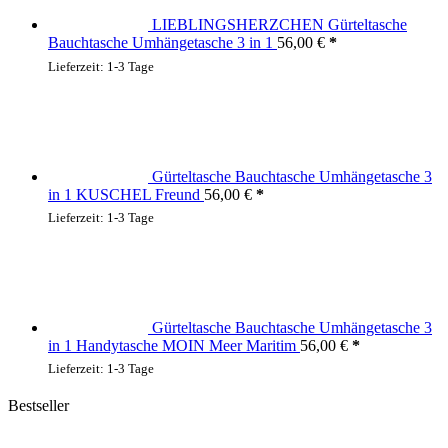
LIEBLINGSHERZCHEN Gürteltasche
Bauchtasche Umhängetasche 3 in 1
56,00
€
Lieferzeit:
1-3 Tage
Gürteltasche Bauchtasche Umhängetasche 3
in 1 KUSCHEL Freund
56,00
€
Lieferzeit:
1-3 Tage
Gürteltasche Bauchtasche Umhängetasche 3
in 1 Handytasche MOIN Meer Maritim
56,00
€
Lieferzeit:
1-3 Tage
Bestseller