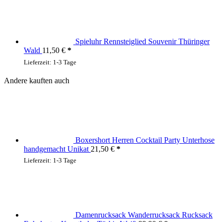
Spieluhr Rennsteiglied Souvenir Thüringer
Wald
11,50
€
Lieferzeit:
1-3 Tage
Andere kauften auch
Boxershort Herren Cocktail Party Unterhose
handgemacht Unikat
21,50
€
Lieferzeit:
1-3 Tage
Damenrucksack Wanderrucksack Rucksack